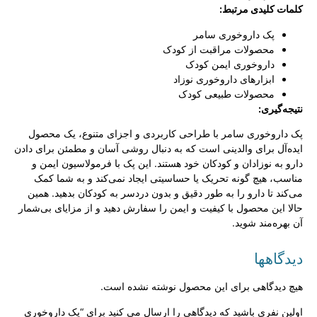
کلمات کلیدی مرتبط:
پک داروخوری سامر
محصولات مراقبت از کودک
داروخوری ایمن کودک
ابزارهای داروخوری نوزاد
محصولات طبیعی کودک
نتیجه‌گیری:
پک داروخوری سامر با طراحی کاربردی و اجزای متنوع، یک محصول
ایده‌آل برای والدینی است که به دنبال روشی آسان و مطمئن برای دادن
دارو به نوزادان و کودکان خود هستند. این پک با فرمولاسیون ایمن و
مناسب، هیچ گونه تحریک یا حساسیتی ایجاد نمی‌کند و به شما کمک
می‌کند تا دارو را به طور دقیق و بدون دردسر به کودکان بدهید. همین
حالا این محصول با کیفیت و ایمن را سفارش دهید و از مزایای بی‌شمار
آن بهره‌مند شوید.
دیدگاهها
هیچ دیدگاهی برای این محصول نوشته نشده است.
اولین نفری باشید که دیدگاهی را ارسال می کنید برای “پک داروخوری