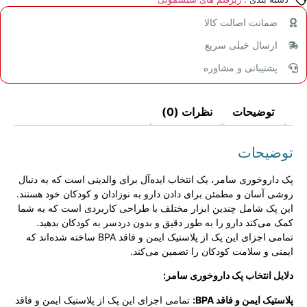
ضمانت اصالت کالا
ارسال خیلی سریع
پشتیبانی و مشاوره
توضیحات
نظرات (0)
توضیحات
پک داروخوری سامر، یک انتخاب ایده‌آل برای والدینی است که به دنبال
روشی آسان و مطمئن برای دادن دارو به نوزادان و کودکان خود هستند.
این پک شامل چندین ابزار مختلف با طراحی کاربردی است که به شما
کمک می‌کند دارو را به طور دقیق و بدون دردسر به کودکان بدهید.
تمامی اجزای این پک از پلاستیک ایمن و فاقد BPA ساخته شده‌اند که
ایمنی و سلامت کودکان را تضمین می‌کند.
دلایل انتخاب پک داروخوری سامر:
پلاستیک ایمن و فاقد BPA:
تمامی اجزای این پک از پلاستیک ایمن و فاقد