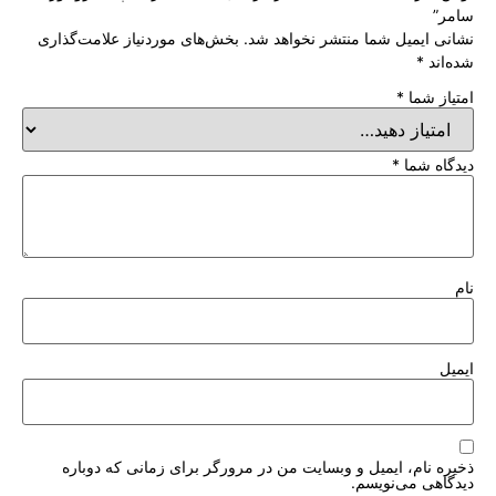
سامر”
نشانی ایمیل شما منتشر نخواهد شد.
بخش‌های موردنیاز علامت‌گذاری
شده‌اند
*
امتیاز شما
*
دیدگاه شما
*
نام
ایمیل
ذخیره نام، ایمیل و وبسایت من در مرورگر برای زمانی که دوباره
دیدگاهی می‌نویسم.