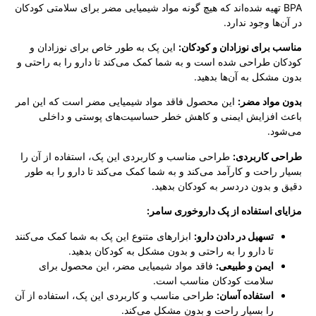
BPA تهیه شده‌اند که هیچ گونه مواد شیمیایی مضر برای سلامتی کودکان
در آن‌ها وجود ندارد.
مناسب برای نوزادان و کودکان:
این پک به طور خاص برای نوزادان و
کودکان طراحی شده است و به شما کمک می‌کند تا دارو را به راحتی و
بدون مشکل به آن‌ها بدهید.
بدون مواد مضر:
این محصول فاقد مواد شیمیایی مضر است که این امر
باعث افزایش ایمنی و کاهش خطر حساسیت‌های پوستی و داخلی
می‌شود.
طراحی کاربردی:
طراحی مناسب و کاربردی این پک، استفاده از آن را
بسیار راحت و کارآمد می‌کند و به شما کمک می‌کند تا دارو را به طور
دقیق و بدون دردسر به کودکان بدهید.
مزایای استفاده از پک داروخوری سامر:
تسهیل در دادن دارو:
ابزارهای متنوع این پک به شما کمک می‌کنند
تا دارو را به راحتی و بدون مشکل به کودکان بدهید.
ایمن و طبیعی:
فاقد مواد شیمیایی مضر، این محصول برای
سلامت کودکان مناسب است.
استفاده آسان:
طراحی مناسب و کاربردی این پک، استفاده از آن
را بسیار راحت و بدون مشکل می‌کند.