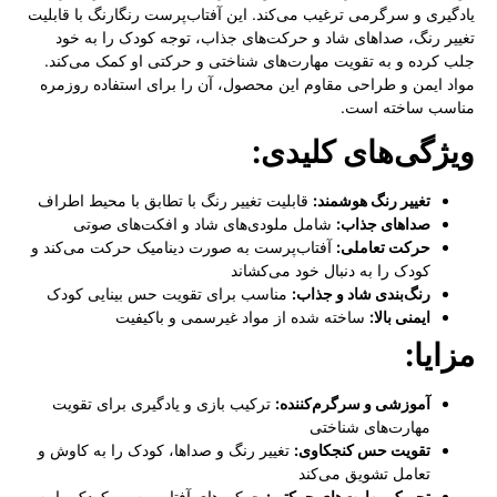
یادگیری و سرگرمی ترغیب می‌کند. این آفتاب‌پرست رنگارنگ با قابلیت
تغییر رنگ، صداهای شاد و حرکت‌های جذاب، توجه کودک را به خود
جلب کرده و به تقویت مهارت‌های شناختی و حرکتی او کمک می‌کند.
مواد ایمن و طراحی مقاوم این محصول، آن را برای استفاده روزمره
مناسب ساخته است.
ویژگی‌های کلیدی:
تغییر رنگ هوشمند:
قابلیت تغییر رنگ با تطابق با محیط اطراف
صداهای جذاب:
شامل ملودی‌های شاد و افکت‌های صوتی
حرکت تعاملی:
آفتاب‌پرست به صورت دینامیک حرکت می‌کند و
کودک را به دنبال خود می‌کشاند
رنگ‌بندی شاد و جذاب:
مناسب برای تقویت حس بینایی کودک
ایمنی بالا:
ساخته شده از مواد غیرسمی و باکیفیت
مزایا:
آموزشی و سرگرم‌کننده:
ترکیب بازی و یادگیری برای تقویت
مهارت‌های شناختی
تقویت حس کنجکاوی:
تغییر رنگ و صداها، کودک را به کاوش و
تعامل تشویق می‌کند
تحریک مهارت‌های حرکتی:
حرکت‌های آفتاب‌پرست کودک را به