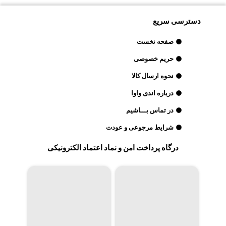
دسترسی سریع
صفحه نخست
حریم خصوصی
نحوه ارسال کالا
درباره اندی واوا
در تماس بـــاشیم
شرایط مرجوعی و عودت
درگاه پرداخت امن و نماد اعتماد الکترونیکی