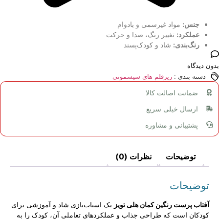
جنس:
مواد غیرسمی و بادوام
عملکرد:
تغییر رنگ، صدا و حرکت
رنگ‌بندی:
شاد و کودک‌پسند
بدون دیدگاه
دسته بندی :
ریزقلم های سیسمونی
ضمانت اصالت کالا
ارسال خیلی سریع
پشتیبانی و مشاوره
توضیحات
نظرات (0)
توضیحات
آفتاب‌ پرست رنگین‌ کمان هلی‌ تویز
یک اسباب‌بازی شاد و آموزشی برای
کودکان است که طراحی جذاب و عملکردهای تعاملی آن، کودک را به