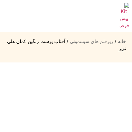
خانه
/
ریزقلم های سیسمونی
/ آفتاب‌ پرست رنگین‌ کمان هلی‌
تویز