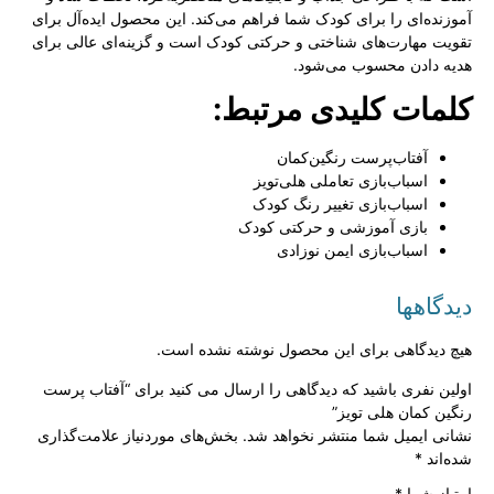
آموزنده‌ای را برای کودک شما فراهم می‌کند. این محصول ایده‌آل برای
تقویت مهارت‌های شناختی و حرکتی کودک است و گزینه‌ای عالی برای
هدیه دادن محسوب می‌شود.
کلمات کلیدی مرتبط:
آفتاب‌پرست رنگین‌کمان
اسباب‌بازی تعاملی هلی‌تویز
اسباب‌بازی تغییر رنگ کودک
بازی آموزشی و حرکتی کودک
اسباب‌بازی ایمن نوزادی
دیدگاهها
هیچ دیدگاهی برای این محصول نوشته نشده است.
اولین نفری باشید که دیدگاهی را ارسال می کنید برای “آفتاب‌ پرست
رنگین‌ کمان هلی‌ تویز”
نشانی ایمیل شما منتشر نخواهد شد.
بخش‌های موردنیاز علامت‌گذاری
شده‌اند
*
امتیاز شما
*