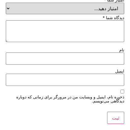
دیدگاه شما
*
نام
ایمیل
ذخیره نام، ایمیل و وبسایت من در مرورگر برای زمانی که دوباره
دیدگاهی می‌نویسم.