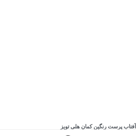
آفتاب‌ پرست رنگین‌ کمان هلی‌ تویز