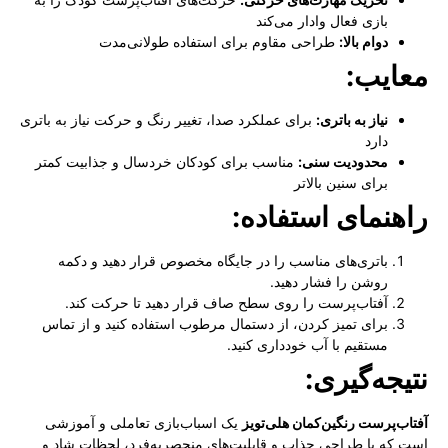
بازی فعال وادار می‌کند
دوام بالا:
طراحی مقاوم برای استفاده طولانی‌مدت
معایب:
نیاز به باتری:
برای عملکرد صدا، تغییر رنگ و حرکت نیاز به باتری
دارد
محدودیت سنی:
مناسب برای کودکان خردسال و جذابیت کمتر
برای سنین بالاتر
راهنمای استفاده:
باتری‌های مناسب را در جایگاه مخصوص قرار دهید و دکمه
روشن را فشار دهید.
آفتاب‌پرست را روی سطح صاف قرار دهید تا حرکت کند.
برای تمیز کردن، از دستمال مرطوب استفاده کنید و از تماس
مستقیم با آب خودداری کنید.
نتیجه‌گیری:
آفتاب‌پرست رنگین‌کمان هلی‌تویز
یک اسباب‌بازی تعاملی و آموزشی
است که با طراحی جذاب و قابلیت‌های منحصربه‌فرد، لحظات شاد و