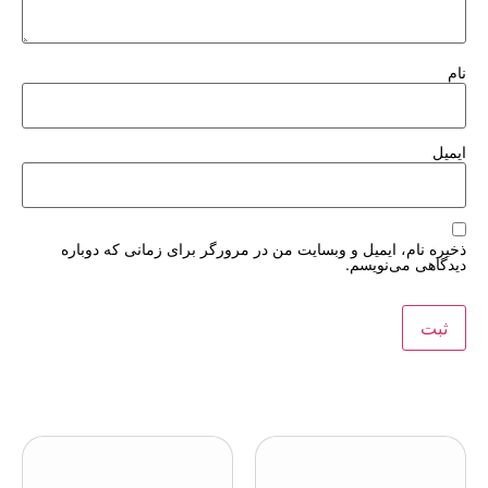
نام
ایمیل
ذخیره نام، ایمیل و وبسایت من در مرورگر برای زمانی که دوباره
دیدگاهی می‌نویسم.