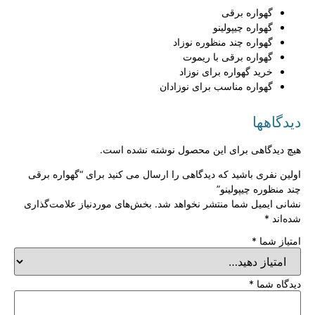
گهواره برقی
گهواره چیپولینو
گهواره چند منظوره نوزاد
گهواره برقی با ریموت
خرید گهواره برای نوزاد
گهواره مناسب برای نوزادان
دیدگاهها
هیچ دیدگاهی برای این محصول نوشته نشده است.
اولین نفری باشید که دیدگاهی را ارسال می کنید برای “گهواره برقی
چند منظوره چیپولینو”
نشانی ایمیل شما منتشر نخواهد شد.
بخش‌های موردنیاز علامت‌گذاری
شده‌اند
*
امتیاز شما
*
دیدگاه شما
*