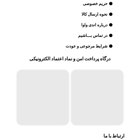
حریم خصوصی
نحوه ارسال کالا
درباره اندی واوا
در تماس بـــاشیم
شرایط مرجوعی و عودت
درگاه پرداخت امن و نماد اعتماد الکترونیکی
ارتباط با ما