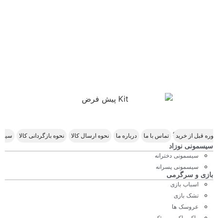
Scroll Right
وره قبل از خرید
تماس با ما
درباره ما
نحوه ارسال کالا
نحوه بازگردانی کالا
سیاس
سیسمونی نوزاد
سیسمونی دخترانه
سیسمونی پسرانه
بازی و سرگرمی
اسباب بازی
تشک بازی
عروسک ها