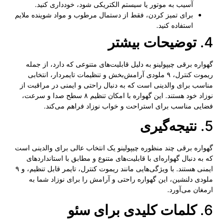
آسیب به موتور یا سیستم الکتریکی شود، خودداری کنید.
برای تمیز کردن، فقط از دستمال مرطوب و مواد شوینده ملایم
استفاده کنید.
4.
توضیحات بیشتر
گهواره برقی چیپولینو به دلیل قابلیت‌های متنوعی که دارد، از جمله
ریموت کنترل، ۹ ملودی آرامش‌بخش و تنظیمات تایمردار، انتخابی
مناسب برای والدینی است که به دنبال راحتی و ایمنی در مراقبت از
نوزاد خود هستند. این گهواره با امکان تنظیم ۸ سطح صدا و سرعت،
فضایی مناسب برای استراحت و خواب نوزاد فراهم می‌کند.
5.
نتیجه‌گیری
گهواره برقی چند منظوره چیپولینو یک انتخاب عالی برای والدینی است
که به دنبال گهواره‌ای با قابلیت‌های متنوع و مطابق با استانداردهای
ایمنی هستند. با ویژگی‌هایی مانند ریموت کنترل، تایمر قابل تنظیم، و ۹
ملودی دلنشین، این گهواره راحتی و آرامش را برای نوزاد شما به
ارمغان می‌آورد.
6.
کلمات کلیدی برای سئو