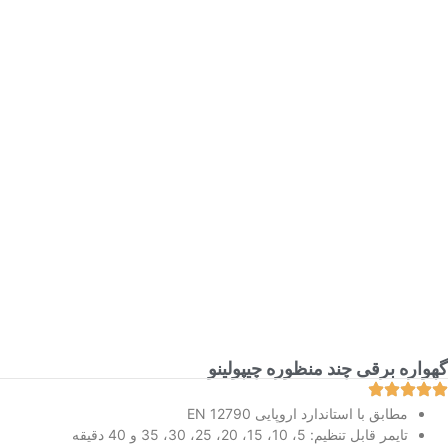
گهواره برقی چند منظوره چیپولینو
مطابق با استاندارد اروپایی EN 12790
تایمر قابل تنظیم: 5، 10، 15، 20، 25، 30، 35 و 40 دقیقه