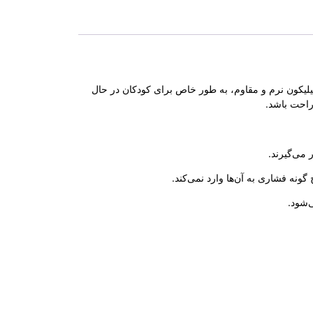
 جنس سیلیکون نرم و مقاوم، به طور خاص برای کودکان در حال
راحت باشد.
 می‌گیرند.
ونه فشاری به آن‌ها وارد نمی‌کند.