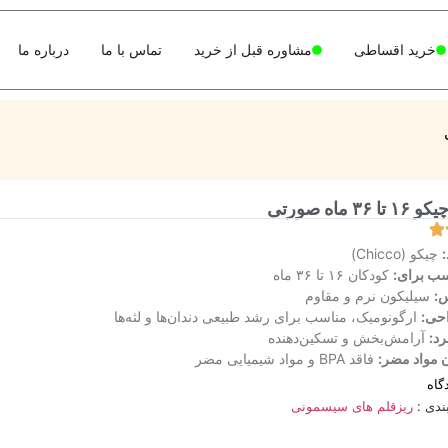
خرید اقساطی
مشاوره قبل از خرید
تماس با ما
درباره ما
۳ ماه صورتی
:
چیکو (Chicco)
ب برای:
کودکان ۱۶ تا ۳۶ ماه
:
سیلیکون نرم و مقاوم
حی:
ارگونومیک، مناسب برای رشد طبیعی دندان‌ها و لثه‌ها
رد:
آرامش‌بخش و تسکین‌دهنده
 مواد مضر:
فاقد BPA و مواد شیمیایی مضر
گاه
ندی :
ریزقلم های سیسمونی