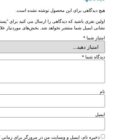
هیچ دیدگاهی برای این محصول نوشته نشده است.
اولین نفری باشید که دیدگاهی را ارسال می کنید برای “پستونک چیکو ۱۶ تا ۶
نشانی ایمیل شما منتشر نخواهد شد.
بخش‌های موردنیاز علا
امتیاز شما
*
دیدگاه شما
*
نام
ایمیل
ذخیره نام، ایمیل و وبسایت من در مرورگر برای زمانی ک