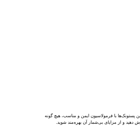
ت. این پستونک‌ها با فرمولاسیون ایمن و مناسب، هیچ گونه
 دهید و از مزایای بی‌شمار آن بهره‌مند شوید.