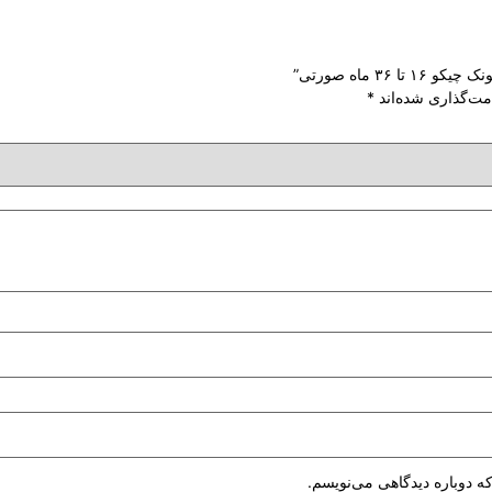
۳ ماه صورتی”
مت‌گذاری شده‌اند
*
ه دوباره دیدگاهی می‌نویسم.