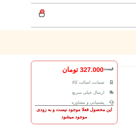
0
قیمت
327.000
تومان
ضمانت اصالت کالا
ارسال خیلی سریع
پشتیبانی و مشاوره
این محصول فعلا موجود نیست و به زودی
موجود میشود