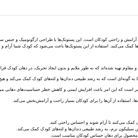
تخاب ایده‌آل برای آرامش و راحتی کودکان است. این پستونک‌ها با طراحی ارگونومیک و
ها کمک می‌کنند. استفاده از این پستونک‌ها باعث می‌شود که کودک شما آرام و 
و مقاوم تهیه شده‌اند که به طور ملایم و بدون ایجاد تحریک، در دهان کودک قرار
ه گونه‌ای است که به رشد طبیعی دندان‌ها و لثه‌های کودک کمک می‌کند و هیچ گ
 استفاده از آن‌ها را برای کودکان بسیار راحت و آرامش‌بخش می‌کند.
ن کمک می‌کنند تا آرام شوند و احساس راحتی کنند.
یلیکون نرم، به رشد طبیعی دندان‌ها و لثه‌های کودک کمک می‌کند.