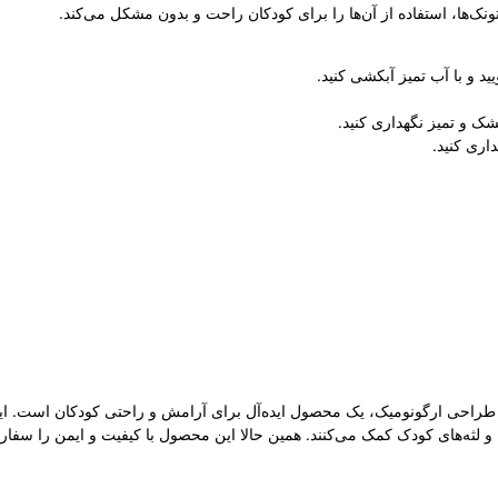
‌ها، استفاده از آن‌ها را برای کودکان راحت و بدون مشکل می‌کند.
ید و با آب تمیز آبکشی کنید.
شک و تمیز نگهداری کنید.
اری کنید.
 سیلیکون نرم و طراحی ارگونومیک، یک محصول ایده‌آل برای آرامش و راحتی کودکان اس
 و لثه‌های کودک کمک می‌کنند. همین حالا این محصول با کیفیت و ایمن را سفارش