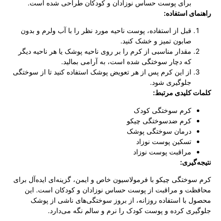
برای پوست حساس نوزادان و کودکان طراحی شده است.
راهنمای استفاده:
قبل از استفاده، پوست ناحیه مورد نظر را با آب ولرم و بدون
صابون تمیز و خشک کنید.
مقدار مناسبی از کرم را بر روی ناحیه پوشک یا هر ناحیه دیگر
که دچار سوختگی شده است، به آرامی بمالید.
از این کرم پس از هر تعویض پوشک استفاده کنید تا از سوختگی
جلوگیری شود.
کلمات کلیدی مرتبط:
کرم سوختگی کودک
کرم ضدسوختگی چیکو
درمان سوختگی پوشک
تسکین پوست نوزاد
مراقبت پوست نوزاد
نتیجه‌گیری:
کرم سوختگی چیکو با فرمولاسیون خاص و ایمن، گزینه‌ای ایده‌آل برای
محافظت و مراقبت از پوست حساس نوزادان و کودکان است. این
محصول با استفاده روزانه، از بروز سوختگی‌های ناشی از پوشک
جلوگیری کرده و پوست کودک را نرم و سالم نگه می‌دارد.