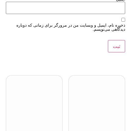
ذخیره نام، ایمیل و وبسایت من در مرورگر برای زمانی که دوباره
دیدگاهی می‌نویسم.