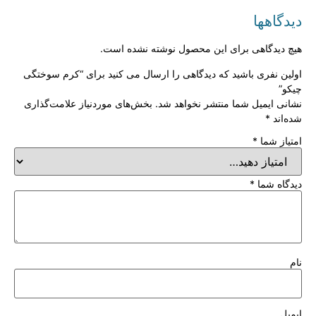
دیدگاهها
هیچ دیدگاهی برای این محصول نوشته نشده است.
اولین نفری باشید که دیدگاهی را ارسال می کنید برای “کرم سوختگی
چیکو”
نشانی ایمیل شما منتشر نخواهد شد.
بخش‌های موردنیاز علامت‌گذاری
شده‌اند
*
امتیاز شما
*
دیدگاه شما
*
نام
ایمیل