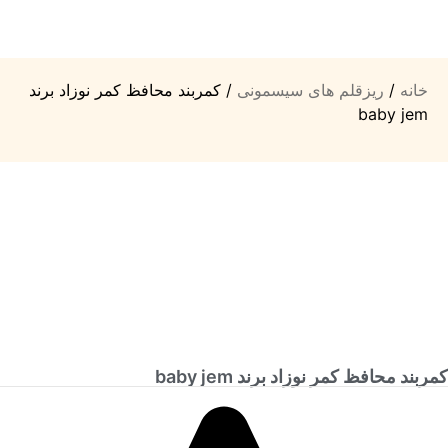
خانه
/
ریزقلم های سیسمونی
/ کمربند محافظ کمر نوزاد برند
baby jem
کمربند محافظ کمر نوزاد برند baby jem