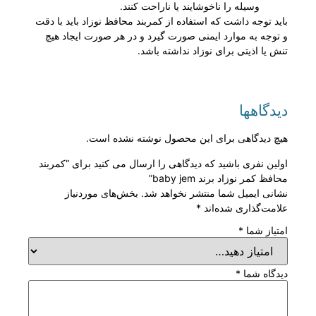
وسیله را ناخوشایند یا ناراحت کنند.
باید توجه داشت که استفاده از کمربند محافظ نوزاد باید با دقت
و توجه به موارد ایمنی صورت گیرد و در هر صورت ایجاد هیچ
تنش یا اذیتی برای نوزاد نداشته باشد.
دیدگاهها
هیچ دیدگاهی برای این محصول نوشته نشده است.
اولین نفری باشید که دیدگاهی را ارسال می کنید برای “کمربند
محافظ کمر نوزاد برند baby jem”
نشانی ایمیل شما منتشر نخواهد شد.
بخش‌های موردنیاز
علامت‌گذاری شده‌اند
*
امتیاز شما
*
دیدگاه شما
*