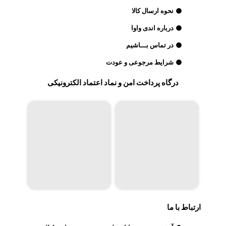
نحوه ارسال کالا
درباره اندی واوا
در تماس بـــاشیم
شرایط مرجوعی و عودت
درگاه پرداخت امن و نماد اعتماد الکترونیکی
ارتباط با ما