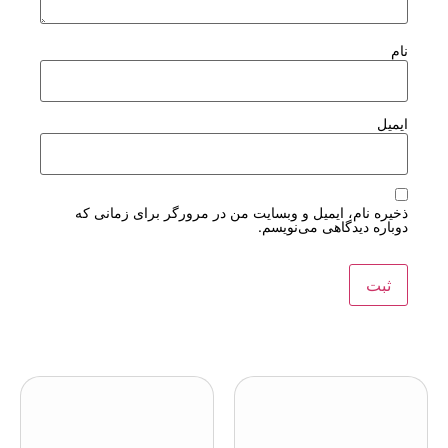
نام
ایمیل
ذخیره نام، ایمیل و وبسایت من در مرورگر برای زمانی که
دوباره دیدگاهی می‌نویسم.