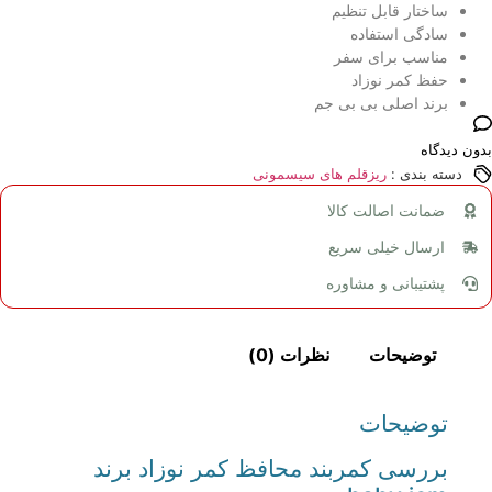
ساختار قابل تنظیم
سادگی استفاده
مناسب برای سفر
حفظ کمر نوزاد
برند اصلی بی بی جم
بدون دیدگاه
دسته بندی :
ریزقلم های سیسمونی
ضمانت اصالت کالا
ارسال خیلی سریع
پشتیبانی و مشاوره
توضیحات
نظرات (0)
توضیحات
بررسی کمربند محافظ کمر نوزاد برند