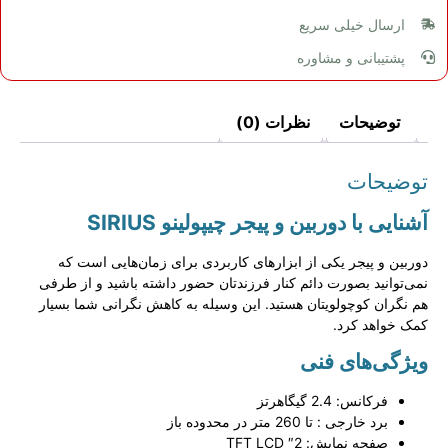
ارسال خیلی سریع
پشتیبانی و مشاوره
توضیحات
نظرات (0)
توضیحات
آشنایی با دوربین و پیجر چیپولینو
SIRIUS
دوربین و پیجر یکی از ابزارهای کاربردی برای زمان‌هایی است که
نمی‌توانید بصورت دائم کنار فرزندتان حضور داشته باشید و از طرفی
هم نگران کوچولویتان هستید. این وسیله به کاهش نگرانی شما بسیار
کمک خواهد کرد.
ویژگی‌های فنی
فرکانس: 2.4 گیگاهرتز
برد خارجی : تا 260 متر در محدوده باز
صفحه نمایش: 2″ TFT LCD