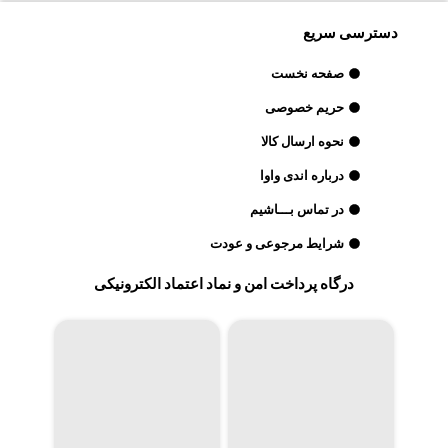
دسترسی سریع
صفحه نخست
حریم خصوصی
نحوه ارسال کالا
درباره اندی واوا
در تماس بـــاشیم
شرایط مرجوعی و عودت
درگاه پرداخت امن و نماد اعتماد الکترونیکی