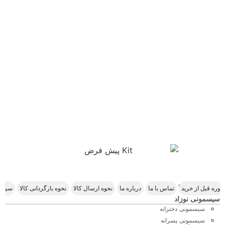
Scroll Right
وره قبل از خرید
تماس با ما
درباره ما
نحوه ارسال کالا
نحوه بازگردانی کالا
سیاس
سیسمونی نوزاد
سیسمونی دخترانه
سیسمونی پسرانه