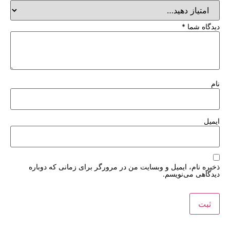
دیدگاه شما
*
نام
ایمیل
ذخیره نام، ایمیل و وبسایت من در مرورگر برای زمانی که دوباره
دیدگاهی می‌نویسم.