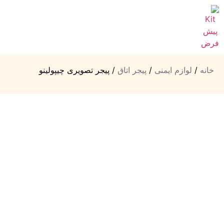
خانه
/
لوازم ایمنی
/
پیجر اتاق
/ پیجر تصویری چیپولینو