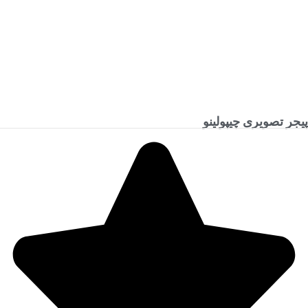
پیجر تصویری چیپولینو