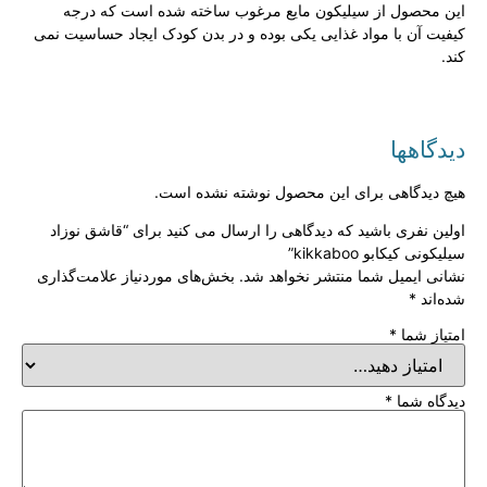
این محصول از سیلیکون مایع مرغوب ساخته شده است که درجه
کیفیت آن با مواد غذایی یکی بوده و در بدن کودک ایجاد حساسیت نمی
کند.
دیدگاهها
هیچ دیدگاهی برای این محصول نوشته نشده است.
اولین نفری باشید که دیدگاهی را ارسال می کنید برای “قاشق نوزاد
سیلیکونی کیکابو kikkaboo”
نشانی ایمیل شما منتشر نخواهد شد.
بخش‌های موردنیاز علامت‌گذاری
شده‌اند
*
امتیاز شما
*
دیدگاه شما
*