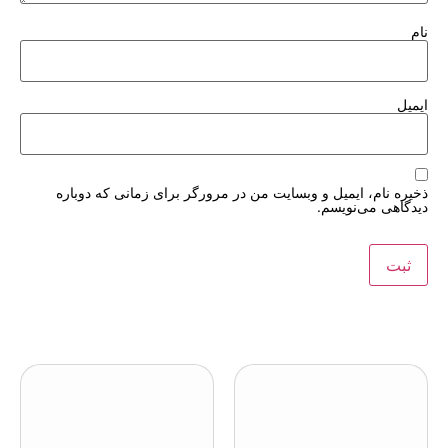
نام
ایمیل
ذخیره نام، ایمیل و وبسایت من در مرورگر برای زمانی که دوباره
دیدگاهی می‌نویسم.