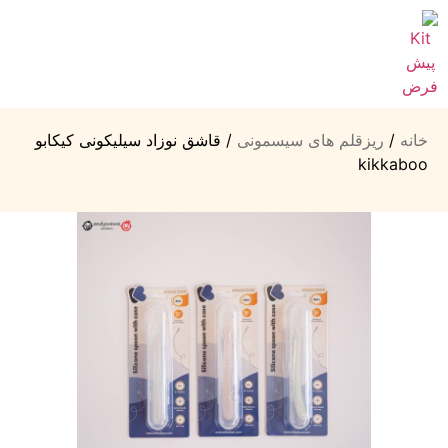
خانه
/
ریزقلم های سیسمونی
/ قاشق نوزاد سیلیکونی کیکابو
kikkaboo