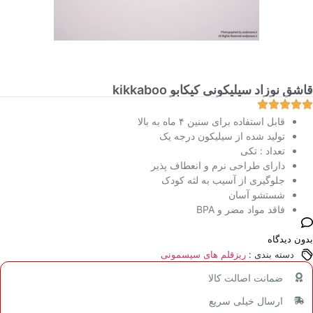
قاشق نوزاد سیلیکونی کیکابو kikkaboo
قابل استفاده برای سنین ۴ ماه به بالا
تولید شده از سیلیکون درجه یک
تعداد : تکی
دارای طراحی نرم و انعطاف پذیر
جلوگیری از آسیب به لثه کودک
شستشو آسان
فاقد مواد مضر و BPA
بدون دیدگاه
دسته بندی :
ریزقلم های سیسمونی
ضمانت اصالت کالا
ارسال خیلی سریع