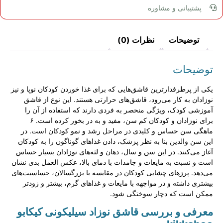
پشتیبانی و مشاوره
توضیحات
نظرات (0)
توضیحات
یکی از پرطرفدارترین قاشق‌هایی که برای غذا خوردن کودکان نوپا و نیز
نوزادان به کار می‌رود، قاشق‌های حرارتی هستند. این نوع از قاشق
آموزشی کودک، ویژگی منحصر به فردی دارند که استفاده از آن را
برای نوزادان و کودکان کم سن، مفید و به در بخور کرده است. ۶
ماهگی سن حساس و کلیدی در مراحل رشد و نمو کودکان است. در
این سن والدین بنا به نظر پزشک، دادن غذاهای گوناگون را به کودکان
آغاز می‌کنند. در این سن و سال، دهان و لثه‌های نوزادان بسیار حساس
است و نسبت به مایعات و جامدات با دمای بالا، عکس العمل بدی نشان
می‌دهد. پرزهای چشایی کودکان در مقایسه با بزرگسالان، حساسیت‌های
بیشتری داشته و در مواجهه با مایعات و غذاهای گرم، بیشتر و زودتر
ممکن است که دچار سوختگی شود.
معرفی و بررسی قاشق نوزاد سیلیکونی کیکابو