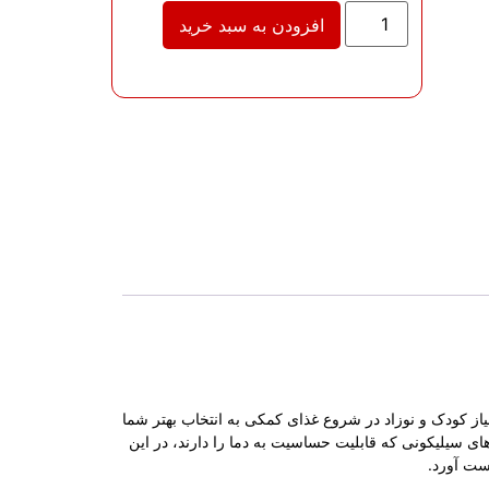
افزودن به سبد خرید
نیاز کودک و نوزاد در شروع غذای کمکی به انتخاب بهتر شما
ای سیلیکونی که قابلیت حساسیت به دما را دارند، در این
ست آورد.