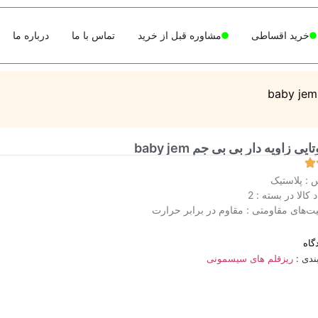
خرید اقساطی
مشاوره قبل از خرید
تماس با ما
درباره ما
ی زاویه دار بی بی جم baby jem
: پلاستیک
 کالا در بسته : 2
یت‌های مقاومتی : مقاوم در برابر حرارت
گاه
ندی :
ریزقلم های سیسمونی