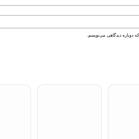
ه دوباره دیدگاهی می‌نویسم.