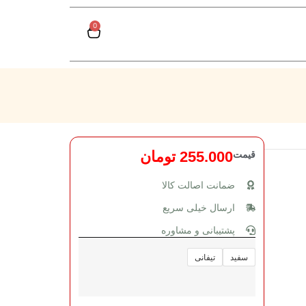
0
قیمت
255.000
تومان
ضمانت اصالت کالا
ارسال خیلی سریع
پشتیبانی و مشاوره
سفید
تیفانی