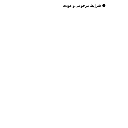
شرایط مرجوعی و عودت