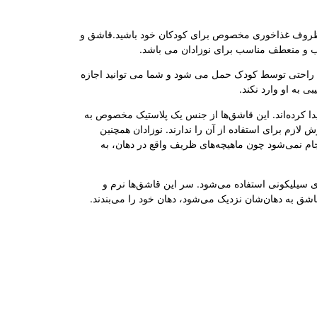
 فکر تهیه ظروف غذاخوری مخصوص برای کودکان خود باشید.قاشق و
غوب و منعطف مناسب برای نوزادان می باشد.
به راحتی توسط کودک حمل می شود و شما می توانید اجازه
 به او وارد نکند.
دا کرده‌اند. این قاشق‌ها از جنس یک پلاستیک مخصوص به
 لازم برای استفاده از آن را ندارند. نوزادان همچنین
نجام نمی‌شود چون ماهیچه‌های ظریف واقع در دهان، به
‌های سیلیکونی استفاده می‌شود. سر این قاشق‌ها نرم و
قاشق به دهان‌شان نزدیک می‌شود، دهان خود را می‌بندند.