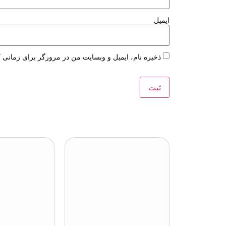
ایمیل
ذخیره نام، ایمیل و وبسایت من در مرورگر برای زمانی ک