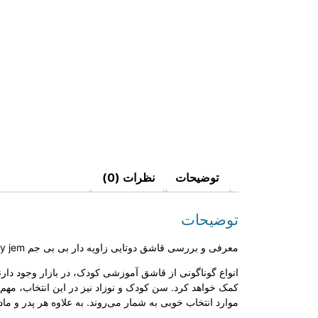
توضیحات
نظرات (0)
توضیحات
معرفی و بررسی قاشق دوتایی زاویه دار بی بی جم baby jem
انواع گوناگونی از قاشق آموزشی کودک، در بازار وجود دارند
کمک خواهد کرد. سن کودک و نوزاد نیز در این انتخاب، مهم 
موارد انتخاب خوبی به شمار می‌روند. به علاوه هر پدر و م