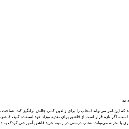
 که این امر می‌تواند انتخاب را برای والدین کمی چالش برانگیز کند. شناخت 
است. اگر تازه قرار است از قاشق برای تغذیه نوزاد خود استفاده کنید، قاشق‌ه
ادری با تجربه می‌تواند انتخاب درستی در زمینه خرید قاشق آموزشی کودک به د