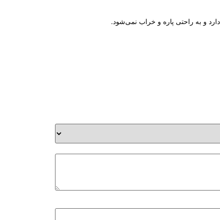
ارد و به راحتی پاره و خراب نمی‌شود.