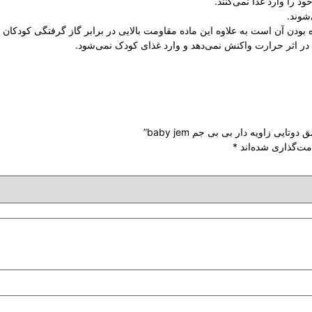
د را وارد غذا نمی‌کنند.
شوند.
 بودن آن است به علاوه این ماده مقاومت بالایی در برابر گاز گرفتگی کودکان د
 در اثر حرارت واکنش نمی‌دهد و وارد غذای کودک نمی‌شود.
یی زاویه دار بی بی جم baby jem”
مت‌گذاری شده‌اند
*