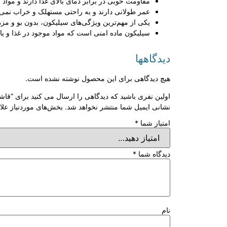
مقاومت خوبی در برابر دمای بالای غذا دارند و مواد خو
عمر طولانی دارند و به راحتی مستهلک و خراب نمی‌
یکی از مهم‌ترین ویژگی‌های سیلیکون، بدون بو و مزه
سیلیکون ماده امنی است که مواد موجود در غذا و یا
دیدگاهها
هیچ دیدگاهی برای این محصول نوشته نشده است.
اولین نفری باشید که دیدگاهی را ارسال می کنید برای “قاشق دوتا
نشانی ایمیل شما منتشر نخواهد شد.
بخش‌های موردنیاز علا
امتیاز شما
*
دیدگاه شما
*
نام