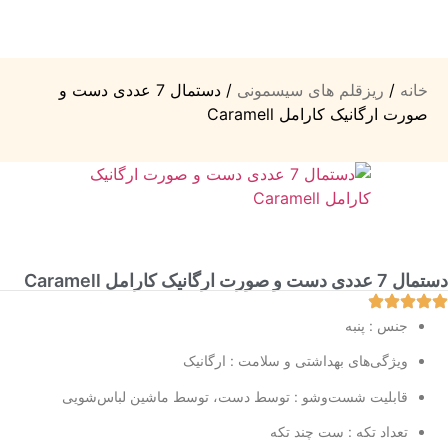
خانه
/
ریزقلم های سیسمونی
/ دستمال 7 عددی دست و
صورت ارگانیک کارامل Caramell
دستمال 7 عددی دست و صورت ارگانیک کارامل Caramell
جنس : پنبه
ویژگی‌های بهداشتی و سلامت : ارگانیک
قابلیت شست‌وشو : توسط دست، توسط ماشین لباس‌شویی
تعداد تکه : ست چند تکه