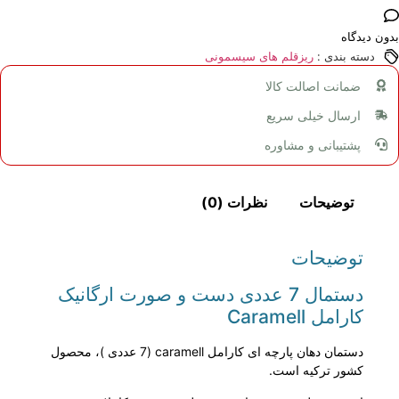
بدون دیدگاه
دسته بندی :
ریزقلم های سیسمونی
ضمانت اصالت کالا
ارسال خیلی سریع
پشتیبانی و مشاوره
توضیحات
نظرات (0)
توضیحات
دستمال 7 عددی دست و صورت ارگانیک
کارامل Caramell
دستمان دهان پارچه ای کارامل caramell (7 عددی )، محصول
کشور ترکیه است.