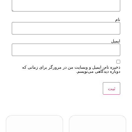
نام
ایمیل
ذخیره نام، ایمیل و وبسایت من در مرورگر برای زمانی که
دوباره دیدگاهی می‌نویسم.