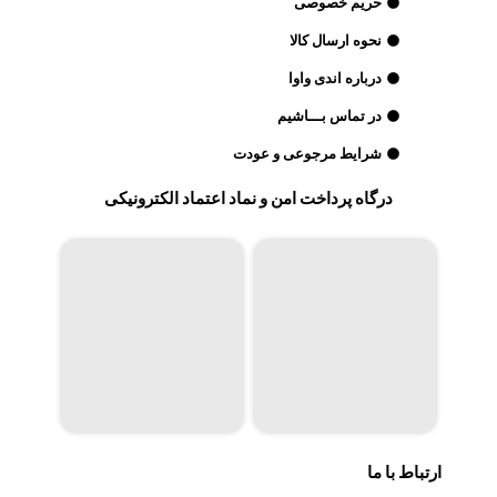
حریم خصوصی
نحوه ارسال کالا
درباره اندی واوا
در تماس بـــاشیم
شرایط مرجوعی و عودت
درگاه پرداخت امن و نماد اعتماد الکترونیکی
ارتباط با ما