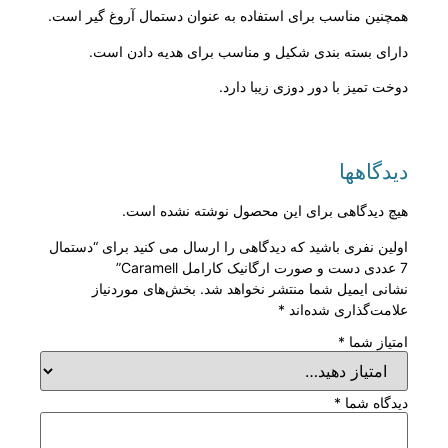
همچنین مناسب برای استفاده به عنوان دستمال آروغ گیر است.
دارای بسته بندی شکیل و مناسب برای هدیه دادن است.
دوخت تمیز با دور دوزی زیبا دارد.
دیدگاهها
هیچ دیدگاهی برای این محصول نوشته نشده است.
اولین نفری باشید که دیدگاهی را ارسال می کنید برای “دستمال
7 عددی دست و صورت ارگانیک کارامل Caramell”
نشانی ایمیل شما منتشر نخواهد شد.
بخش‌های موردنیاز
علامت‌گذاری شده‌اند
*
امتیاز شما
*
دیدگاه شما
*