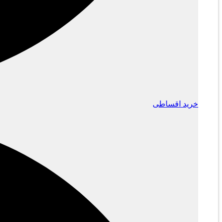
خرید اقساطی