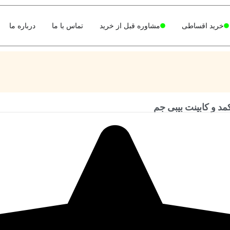
خرید اقساطی
مشاوره قبل از خرید
تماس با ما
درباره ما
د و کابینت بیبی جم