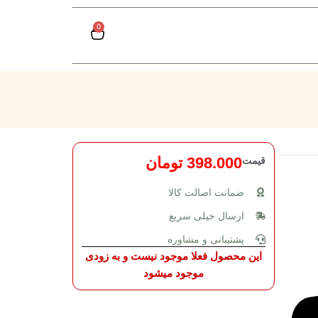
0
قیمت
398.000
تومان
ضمانت اصالت کالا
ارسال خیلی سریع
پشتیبانی و مشاوره
این محصول فعلا موجود نیست و به زودی
موجود میشود