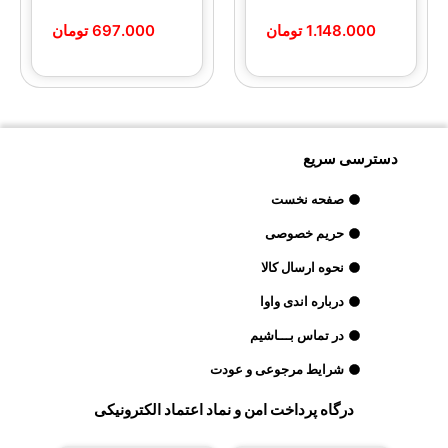
1.148.000
تومان
697.000
تومان
دسترسی سریع
صفحه نخست
حریم خصوصی
نحوه ارسال کالا
درباره اندی واوا
در تماس بـــاشیم
شرایط مرجوعی و عودت
درگاه پرداخت امن و نماد اعتماد الکترونیکی