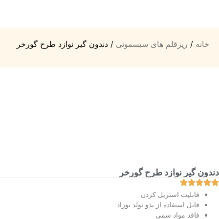
خانه
/
ریزقلم های سیسمونی
/ دندون گیر نوازد طرح گورخر
دندون گیر نوازد طرح گورخر
قابلیت استریل کردن
قابل استفاده از بدو تولد نوزاد
فاقد مواد سمی