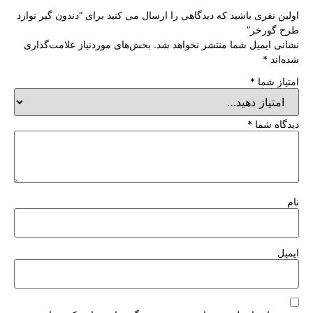
اولین نفری باشید که دیدگاهی را ارسال می کنید برای “دندون گیر نوازد
طرح گورخر”
نشانی ایمیل شما منتشر نخواهد شد.
بخش‌های موردنیاز علامت‌گذاری
شده‌اند
*
امتیاز شما
*
دیدگاه شما
*
نام
ایمیل