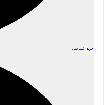
خرید اقساطی