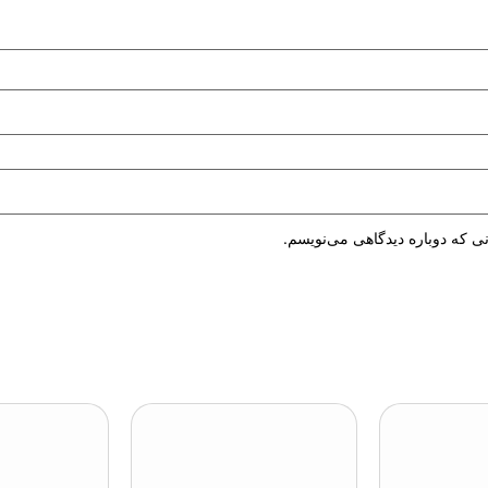
ی که دوباره دیدگاهی می‌نویسم.