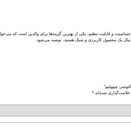
ساسیت و قابلیت تنظیم، یکی از بهترین گزینه‌ها برای والدین است که می‌خو
نبال یک محصول کاربردی و شیک هستند، توصیه می‌شود.
آغوشی چیپولینو”
علامت‌گذاری شده‌اند
*