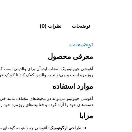
توضیحات
نظرات (0)
توضیحات
معرفی محصول
آغوشی چیپولینو یک انتخاب ایده‌آل برای والدینی است 
روزمره است و می‌تواند به والدین کمک کند تا کودک خو
موارد استفاده
آغوشی چیپولینو می‌تواند در محیط‌های مختلف مانند خرید
دست‌های خود را آزاد کرده و فعالیت‌های روزمره خود را ا
مزایا
طراحی ارگونومیک:
آغوشی چیپولینو به گونه‌ای 