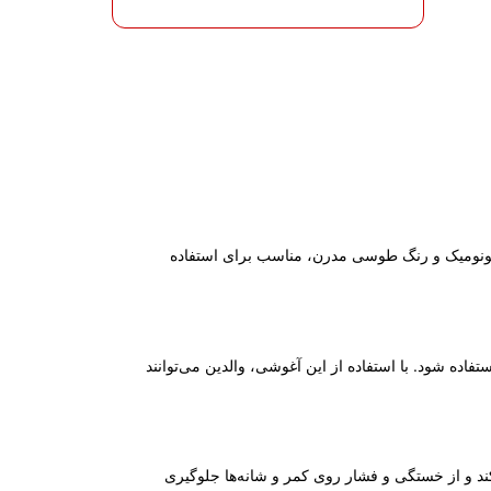
ارگونومیک و رنگ طوسی مدرن، مناسب برای استفاده
فاده شود. با استفاده از این آغوشی، والدین می‌توانند
ند و از خستگی و فشار روی کمر و شانه‌ها جلوگیری