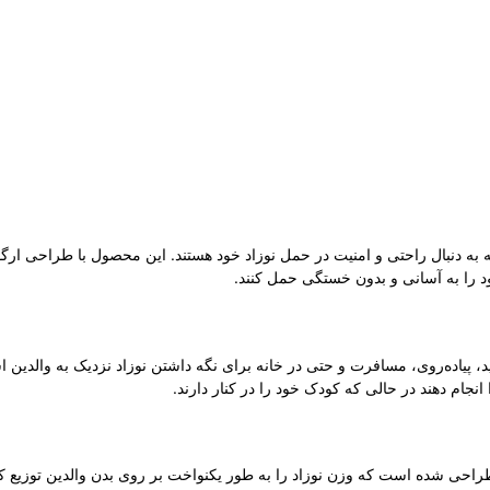
که به دنبال راحتی و امنیت در حمل نوزاد خود هستند. این محصول با طراحی 
د را به آسانی و بدون خستگی حمل کنند.
، پیاده‌روی، مسافرت و حتی در خانه برای نگه داشتن نوزاد نزدیک به والدین است
نجام دهند در حالی که کودک خود را در کنار دارند.
طراحی شده است که وزن نوزاد را به طور یکنواخت بر روی بدن والدین توزیع ک