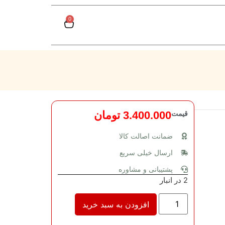
0
قیمت
3.400.000
تومان
ضمانت اصالت کالا
ارسال خیلی سریع
پشتیبانی و مشاوره
2 در انبار
افزودن به سبد خرید