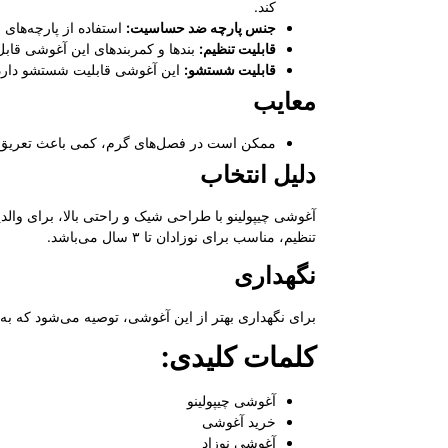
کند.
جنس پارچه ضد حساسیت:
استفاده از پارچه‌های
قابلیت تنظیم:
بندها و کمربندهای این آغوشی قابل تن
قابلیت شستشو:
این آغوشی قابلیت شستشو دارد 
معایب
ممکن است در فصل‌های گرم، کمی باعث تعریق وا
دلیل انتخاب
آغوشی چیپولینو با طراحی شیک و راحتی بالا، برای وال
تنظیم، مناسب برای نوزادان تا ۳ سال می‌باشد.
نگهداری
برای نگهداری بهتر از این آغوشی، توصیه می‌شود که 
کلمات کلیدی:
آغوشی چیپولینو
خرید آغوشی
آغوشی نوزاد