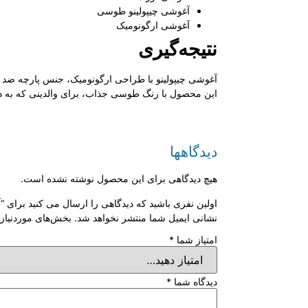
آغوشی چیپولینو طوسی
آغوشی ارگونومیک
نتیجه‌گیری
آغوشی چیپولینو با طراحی ارگونومیک، جنس پارچه ضد ح
این محصول با رنگ طوسی جذاب، برای والدینی که به د
دیدگاهها
هیچ دیدگاهی برای این محصول نوشته نشده است.
اولین نفری باشید که دیدگاهی را ارسال می کنید برای “
نشانی ایمیل شما منتشر نخواهد شد.
بخش‌های موردنیاز 
امتیاز شما
*
دیدگاه شما
*