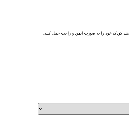
اهند کودک خود را به صورت ایمن و راحت حمل کنند.