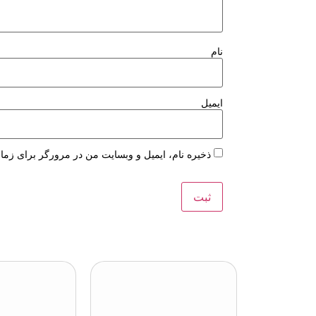
نام
ایمیل
ذخیره نام، ایمیل و وبسایت من در مرورگر برای زمان