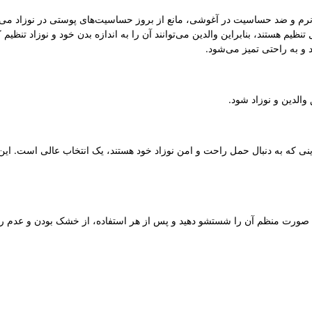
 نرم و ضد حساسیت در آغوشی، مانع از بروز حساسیت‌های پوستی در نوزاد می
ظیم هستند، بنابراین والدین می‌توانند آن را به اندازه بدن خود و نوزاد تنظیم ک
و به راحتی تمیز می‌شود.
لدین و نوزاد شود.
دینی که به دنبال حمل راحت و امن نوزاد خود هستند، یک انتخاب عالی است. ا
به صورت منظم آن را شستشو دهید و پس از هر استفاده، از خشک بودن و عدم 