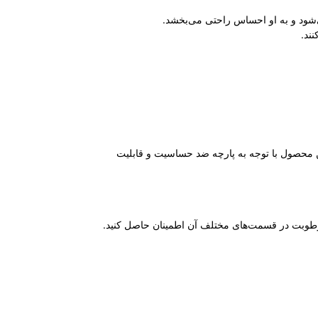
‌شود و به او احساس راحتی می‌بخشد.
نند.
ین محصول با توجه به پارچه ضد حساسیت و قابلیت
رطوبت در قسمت‌های مختلف آن اطمینان حاصل کنید.