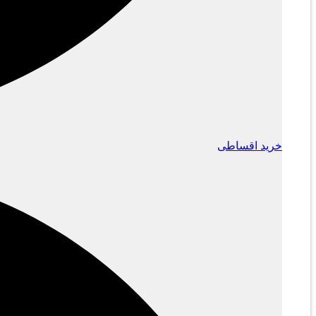
خرید اقساطی