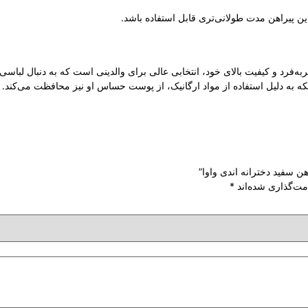
ن پیراهن مدت طولانی‌تری قابل استفاده باشد.
صربه‌فرد و کیفیت بالای خود، انتخابی عالی برای والدینی است که به دنبال لب
لکه به دلیل استفاده از مواد ارگانیک، از پوست حساس او نیز محافظت می‌کند.
هن سفید دخترانه اندی واوا”
مت‌گذاری شده‌اند
*