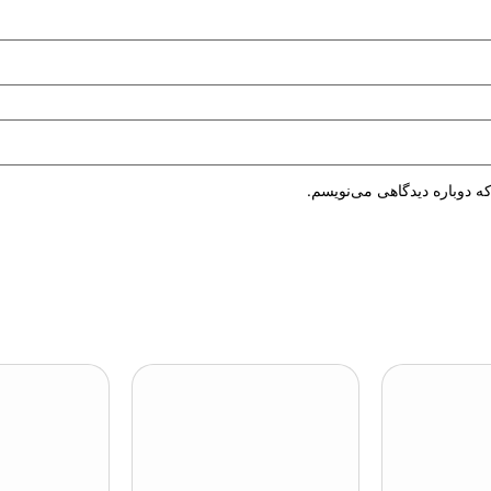
ه دوباره دیدگاهی می‌نویسم.