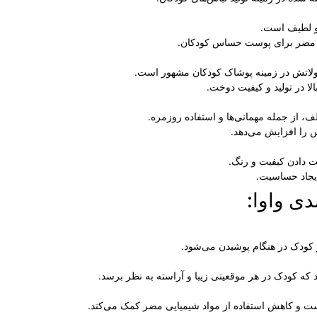
 و لطیف است.
یی مضر برای پوست حساس کودکان.
ولاتش در زمینه پوشاک کودکان مشهور است.
لا در تولید و کیفیت دوخت.
، از جمله مهمانی‌ها و استفاده روزمره.
 را افزایش می‌دهد.
 دادن کیفیت و رنگ.
یجاد حساسیت.
دی واوا:
کودک در هنگام پوشیدن می‌شود.
ه کودک در هر موقعیتی زیبا و آراسته به نظر برسد.
یست و کاهش استفاده از مواد شیمیایی مضر کمک می‌کند.