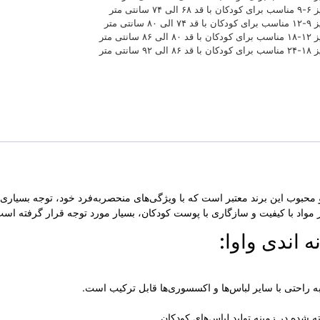
الی ۷۴ سانتی متر
الی ۸۰ سانتی متر
الی ۸۶ سانتی متر
الی ۹۲ سانتی متر
محبوب این برند معتبر است که با ویژگی‌های منحصربه‌فرد خود، توجه بسیاری از
ز مواد با کیفیت و سازگاری با پوست کودکان، بسیار مورد توجه قرار گرفته است
 اندی واوا:
ته شده در زمینه تولید لباس‌های کودکان.