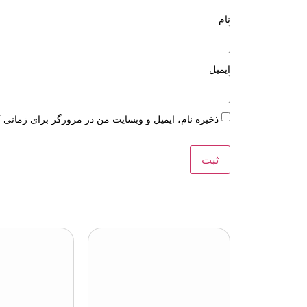
نام
ایمیل
ذخیره نام، ایمیل و وبسایت من در مرورگر برای زمانی ک