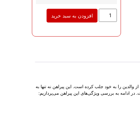
افزودن به سبد خرید
 والدین را به خود جلب کرده است. این پیراهن نه تنها به
. در ادامه به بررسی ویژگی‌های این پیراهن می‌پردازیم: