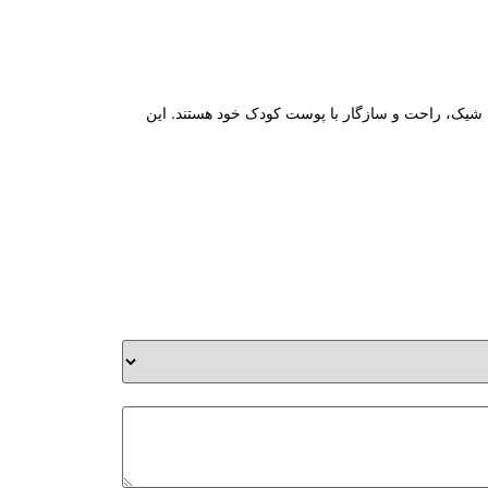
اسی شیک، راحت و سازگار با پوست کودک خود هستند. این