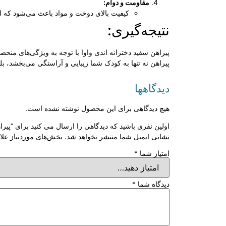
مقاومت و دوام:
کیفیت بالای دوخت و مواد باعث می‌شود که ای
نتیجه‌گیری:
پیراهن سفید دخترانه اندی واوا با توجه به ویژگی‌های منح
پیراهن نه تنها به کودک شما زیبایی و آراستگی می‌بخشد، ب
دیدگاهها
هیچ دیدگاهی برای این محصول نوشته نشده است.
اولین نفری باشید که دیدگاهی را ارسال می کنید برای “پیرا
نشانی ایمیل شما منتشر نخواهد شد.
بخش‌های موردنیاز علا
امتیاز شما
*
دیدگاه شما
*