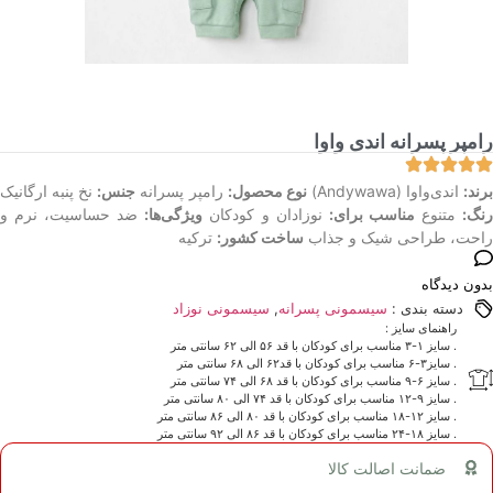
رامپر پسرانه اندی واوا
رند:
اندی‌واوا (Andywawa)
نوع محصول:
رامپر پسرانه
جنس:
نخ پنبه ارگانیک
نگ:
متنوع
مناسب برای:
نوزادان و کودکان
ویژگی‌ها:
ضد حساسیت، نرم و
راحت، طراحی شیک و جذاب
ساخت کشور:
ترکیه
بدون دیدگاه
دسته بندی :
سیسمونی پسرانه
,
سیسمونی نوزاد
راهنمای سایز :
. سایز ۱-۳ مناسب برای کودکان با قد ۵۶ الی ۶۲ سانتی متر
. سایز۳-۶ مناسب برای کودکان با قد۶۲ الی ۶۸ سانتی متر
. سایز ۶-۹ مناسب برای کودکان با قد ۶۸ الی ۷۴ سانتی متر
. سایز ۹-۱۲ مناسب برای کودکان با قد ۷۴ الی ۸۰ سانتی متر
. سایز ۱۲-۱۸ مناسب برای کودکان با قد ۸۰ الی ۸۶ سانتی متر
. سایز ۱۸-۲۴ مناسب برای کودکان با قد ۸۶ الی ۹۲ سانتی متر
ضمانت اصالت کالا