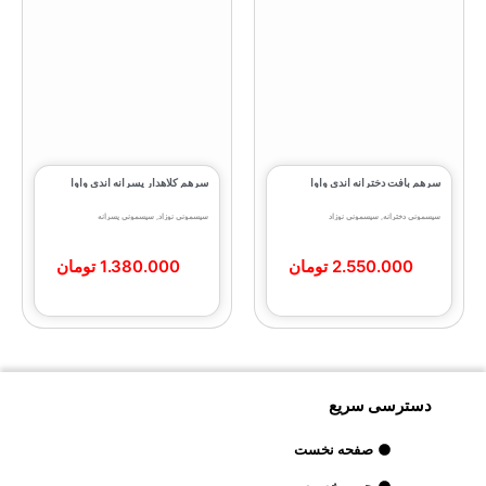
سرهم بافت دخترانه اندی واوا
سرهم کلاهدار پسرانه اندی واوا
سیسمونی دخترانه
,
سیسمونی نوزاد
سیسمونی نوزاد
,
سیسمونی پسرانه
2.550.000
تومان
1.380.000
تومان
دسترسی سریع
صفحه نخست