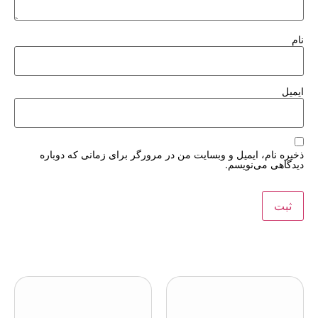
نام
ایمیل
ذخیره نام، ایمیل و وبسایت من در مرورگر برای زمانی که دوباره
دیدگاهی می‌نویسم.