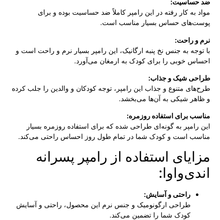
ضد حساسیت:
مواد به کار رفته در این رامپر کاملاً ضد حساسیت بوده و برای
پوست‌های حساس بسیار مناسب است.
نرم و راحت:
با توجه به جنس نخ پنبه ارگانیک، این رامپر بسیار نرم و راحت است و
احساس خوبی را برای کودک به ارمغان می‌آورد.
طراحی شیک و جذاب:
طرح‌های متنوع و جذاب این رامپر، توجه کودکان و والدین را جلب کرده
و ظاهر شیکی به آن‌ها می‌بخشد.
مناسب برای استفاده روزمره:
این رامپر به گونه‌ای طراحی شده که برای استفاده روزمره بسیار
مناسب است و کودک شما در تمام طول روز احساس راحتی می‌کند.
مزایای استفاده از رامپر پسرانه
اندی‌واوا:
راحتی و آسایش:
طراحی ارگونومیک و جنس نرم این محصول، راحتی و آسایش
کودک شما را تضمین می‌کند.