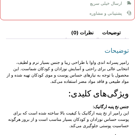
ارسال خیلی سریع
پشتیبانی و مشاوره
توضیحات
نظرات (0)
توضیحات
رامپر پسرانه اندی واوا با طراحی زیبا و جنس بسیار نرم و لطیف،
انتخابی عالی برای راحتی و آسایش نوزادان و کودکان شماست. این
محصول با توجه به نیازهای حساس پوست و موی کودکان تهیه شده و از
مواد طبیعی و فاقد مواد مضر استفاده می‌کند.
ویژگی‌های کلیدی:
جنس نخ پنبه ارگانیک:
این رامپر از نخ پنبه ارگانیک با کیفیت بالا ساخته شده است که برای
پوست حساس نوزادان و کودکان بسیار مناسب است و از بروز هرگونه
حساسیت پوستی جلوگیری می‌کند.