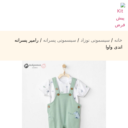
خانه
/
سیسمونی نوزاد
/
سیسمونی پسرانه
/ رامپر پسرانه
اندی واوا