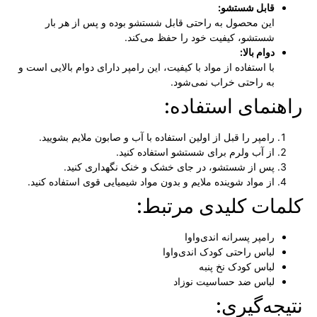
قابل شستشو:
این محصول به راحتی قابل شستشو بوده و پس از هر بار
شستشو، کیفیت خود را حفظ می‌کند.
دوام بالا:
با استفاده از مواد با کیفیت، این رامپر دارای دوام بالایی است و
به راحتی خراب نمی‌شود.
راهنمای استفاده:
رامپر را قبل از اولین استفاده با آب و صابون ملایم بشویید.
از آب ولرم برای شستشو استفاده کنید.
پس از شستشو، در جای خشک و خنک نگهداری کنید.
از مواد شوینده ملایم و بدون مواد شیمیایی قوی استفاده کنید.
کلمات کلیدی مرتبط:
رامپر پسرانه اندی‌واوا
لباس راحتی کودک اندی‌واوا
لباس کودک نخ پنبه
لباس ضد حساسیت نوزاد
نتیجه‌گیری: