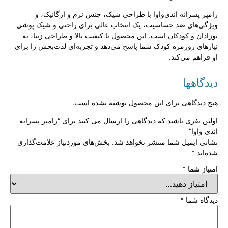
رامپر پسرانه اندی‌واوا با طراحی شیک، جنس نرم و ارگانیک، و
ویژگی‌های ضد حساسیت، یک انتخاب عالی برای راحتی و شیک پوشی
نوزادان و کودکان است. این محصول با کیفیت بالا و طراحی زیبا، به
نیازهای روزمره کودک شما پاسخ می‌دهد و تجربه‌ای لذت‌بخش را برای
او فراهم می‌کند.
دیدگاهها
هیچ دیدگاهی برای این محصول نوشته نشده است.
اولین نفری باشید که دیدگاهی را ارسال می کنید برای “رامپر پسرانه
اندی واوا”
نشانی ایمیل شما منتشر نخواهد شد.
بخش‌های موردنیاز علامت‌گذاری
شده‌اند
*
امتیاز شما
*
دیدگاه شما
*