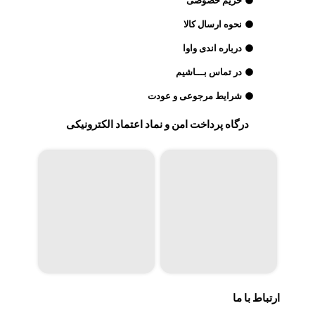
حریم خصوصی
نحوه ارسال کالا
درباره اندی واوا
در تماس بـــاشیم
شرایط مرجوعی و عودت
درگاه پرداخت امن و نماد اعتماد الکترونیکی
ارتباط با ما