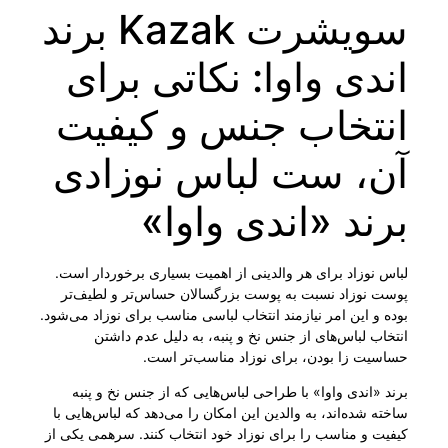
سویشرت Kazak برند
اندی واوا: نکاتی برای
انتخاب جنس و کیفیت
آن، ست لباس نوزادی
برند «اندی واوا»
لباس نوزاد برای هر والدینی از اهمیت بسیاری برخوردار است.
پوست نوزاد نسبت به پوست بزرگسالان حساس‌تر و لطیف‌تر
بوده و این امر نیازمند انتخاب لباسی مناسب برای نوزاد می‌شود.
انتخاب لباس‌های از جنس نخ و پنبه، به دلیل عدم داشتن
حساسیت زا بودن، برای نوزاد مناسب‌تر است.
برند «اندی واوا» با طراحی لباس‌هایی که از جنس نخ و پنبه
ساخته شده‌اند، به والدین این امکان را می‌دهد که لباس‌هایی با
کیفیت و مناسب را برای نوزاد خود انتخاب کنند. سرهمی یکی از