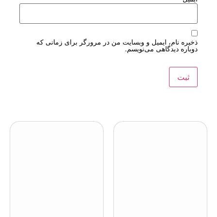
ذخیره نام، ایمیل و وبسایت من در مرورگر برای زمانی که
دوباره دیدگاهی می‌نویسم.