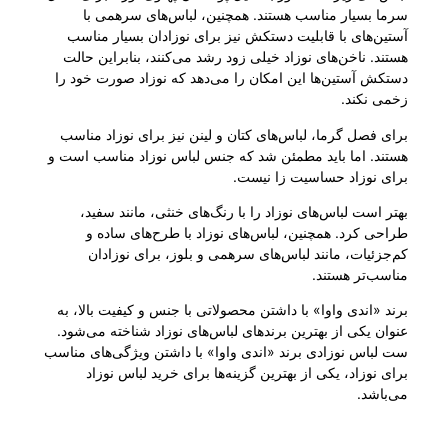
سرما بسیار مناسب هستند. همچنین، لباس‌های سرهمی با
آستین‌های با قابلیت دستکش نیز برای نوزادان بسیار مناسب
هستند. ناخن‌های نوزاد خیلی زود رشد می‌کنند، بنابراین حالت
دستکش آستین‌ها این امکان را می‌دهد که نوزاد صورت خود را
زخمی نکند.
برای فصل گرما، لباس‌های کتان و لینن نیز برای نوزاد مناسب
هستند. اما باید مطمئن شد که جنس لباس نوزاد مناسب است و
برای نوزاد حساسیت زا نیست.
بهتر است لباس‌های نوزاد را با رنگ‌های خنثی، مانند سفید،
طراحی کرد. همچنین، لباس‌های نوزاد با طرح‌های ساده و
کم‌جزئیات، مانند لباس‌های سرهمی و بلوز، برای نوزادان
مناسب‌تر هستند.
برند «اندی واوا» با داشتن محصولاتی با جنس و کیفیت بالا، به
عنوان یکی از بهترین برندهای لباس‌های نوزاد شناخته می‌شود.
ست لباس نوزادی برند «اندی واوا» با داشتن ویژگی‌های مناسب
برای نوزاد، یکی از بهترین گزینه‌ها برای خرید لباس نوزاد
می‌باشد.