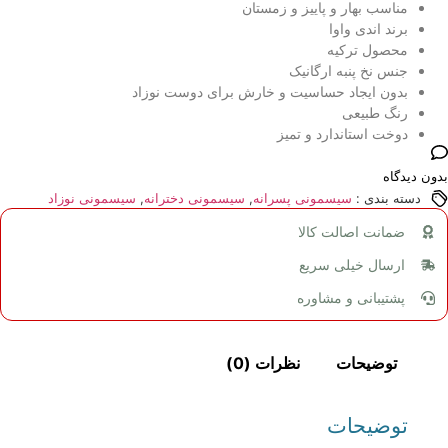
مناسب بهار و پاییز و زمستان
برند اندی واوا
محصول ترکیه
جنس نخ پنبه ارگانیک
بدون ایجاد حساسیت و خارش برای دوست نوزاد
رنگ طبیعی
دوخت استاندارد و تمیز
بدون دیدگاه
دسته بندی :
سیسمونی پسرانه
,
سیسمونی دخترانه
,
سیسمونی نوزاد
ضمانت اصالت کالا
ارسال خیلی سریع
پشتیبانی و مشاوره
توضیحات
نظرات (0)
توضیحات