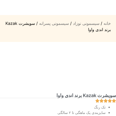
خانه
/
سیسمونی نوزاد
/
سیسمونی پسرانه
/ سویشرت Kazak
برند اندی واوا
سویشرت Kazak برند اندی واوا
تک رنگ
سایزبندی یک ماهگی تا ۲ سالگی