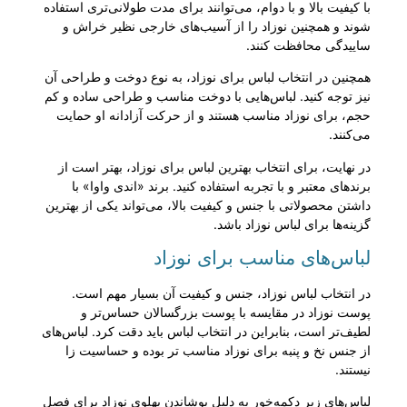
با کیفیت بالا و با دوام، می‌توانند برای مدت طولانی‌تری استفاده
شوند و همچنین نوزاد را از آسیب‌های خارجی نظیر خراش و
ساییدگی محافظت کنند.
همچنین در انتخاب لباس برای نوزاد، به نوع دوخت و طراحی آن
نیز توجه کنید. لباس‌هایی با دوخت مناسب و طراحی ساده و کم
حجم، برای نوزاد مناسب هستند و از حرکت آزادانه او حمایت
می‌کنند.
در نهایت، برای انتخاب بهترین لباس برای نوزاد، بهتر است از
برندهای معتبر و با تجربه استفاده کنید. برند «اندی واوا» با
داشتن محصولاتی با جنس و کیفیت بالا، می‌تواند یکی از بهترین
گزینه‌ها برای لباس نوزاد باشد.
لباس‌های مناسب برای نوزاد
در انتخاب لباس نوزاد، جنس و کیفیت آن بسیار مهم است.
پوست نوزاد در مقایسه با پوست بزرگسالان حساس‌تر و
لطیف‌تر است، بنابراین در انتخاب لباس باید دقت کرد. لباس‌های
از جنس نخ و پنبه برای نوزاد مناسب تر بوده و حساسیت زا
نیستند.
لباس‌های زیر دکمه‌خور به دلیل پوشاندن پهلوی نوزاد برای فصل