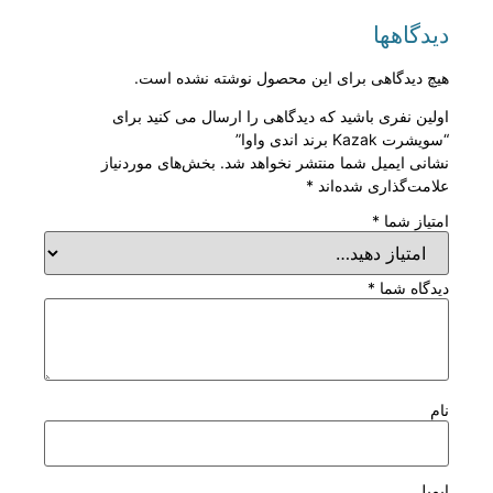
دیدگاهها
هیچ دیدگاهی برای این محصول نوشته نشده است.
اولین نفری باشید که دیدگاهی را ارسال می کنید برای
“سویشرت Kazak برند اندی واوا”
نشانی ایمیل شما منتشر نخواهد شد.
بخش‌های موردنیاز
علامت‌گذاری شده‌اند
*
امتیاز شما
*
دیدگاه شما
*
نام
ایمیل