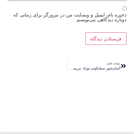
ذخیره نام، ایمیل و وبسایت من در مرورگر برای زمانی که
دوباره دیدگاهی می‌نویسم.
نوشته قبلی
آسان‌شور سیلیکونی نوزاد: بررسی کامل