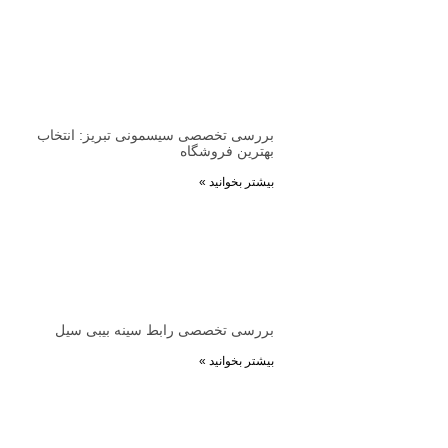
بررسی تخصصی سیسمونی تبریز: انتخاب
بهترین فروشگاه‌
بیشتر بخوانید »
بررسی تخصصی رابط سینه بیبی سیل
بیشتر بخوانید »