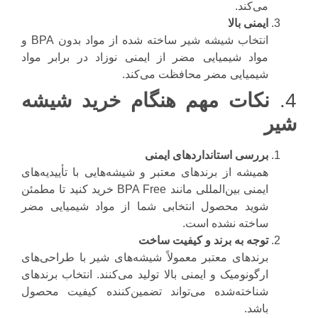
می‌کند.
ایمنی بالا
انتخاب شیشه شیر ساخته شده از مواد بدون BPA و
مواد شیمیایی مضر از ایمنی نوزاد در برابر مواد
شیمیایی مضر محافظت می‌کند.
4.
نکات مهم هنگام خرید شیشه
شیر
بررسی استانداردهای ایمنی
همیشه از برندهای معتبر و شیشه‌هایی با تأییدیه‌های
ایمنی بین‌المللی مانند BPA Free خرید کنید تا مطمئن
شوید محصول انتخابی شما از مواد شیمیایی مضر
ساخته نشده است.
توجه به برند و کیفیت ساخت
برندهای معتبر معمولاً شیشه‌های شیر با طراحی‌های
ارگونومیک و ایمنی بالا تولید می‌کنند. انتخاب برندهای
شناخته‌شده می‌تواند تضمین‌کننده کیفیت محصول
باشد.