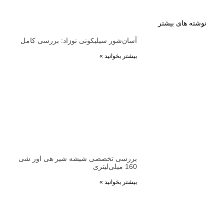
نوشته های بیشتر
آسان‌شور سیلیکونی نوزاد: بررسی کامل
بیشتر بخوانید »
بررسی تخصصی شیشه شیر هی اور شی
160 میلی‌لیتری
بیشتر بخوانید »