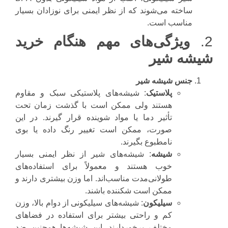
ساخته می‌شوند که از نظر ایمنی برای نوزادان بسیار
مناسب است.
2.
ویژگی‌های مهم هنگام خرید
شیشه شیر
جنس شیشه شیر
پلاستیک
: شیشه‌های پلاستیکی سبک و مقاوم
هستند ولی ممکن است با گذشت زمان تحت
تأثیر دما یا مواد شوینده قرار گیرند. در این
صورت، ممکن است تغییر رنگ داده یا بوی
نامطبوع بگیرند.
شیشه
: شیشه‌های شیر از نظر ایمنی بسیار
خوب هستند و معمولاً برای استفاده‌های
طولانی‌مدت مناسب‌اند. اما وزن بیشتری دارند و
ممکن است شکننده باشند.
سیلیکون
: شیشه‌های سیلیکونی از دوام بالا، وزن
کم و راحتی بیشتر برای استفاده در فضاهای
مختلف برخوردارند. این شیشه‌ها همچنین ضد