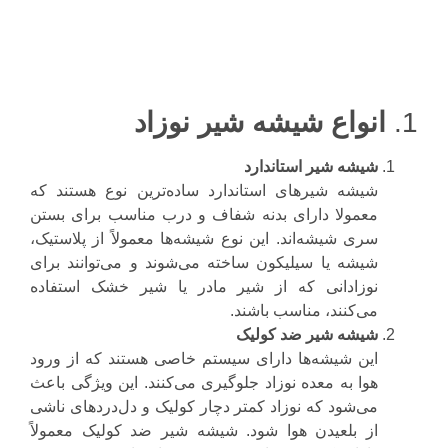
1.
انواع شیشه شیر نوزاد
شیشه شیر استاندارد
شیشه شیرهای استاندارد ساده‌ترین نوع هستند که
معمولا دارای بدنه شفاف و درب مناسب برای بستن
سری شیشه‌اند. این نوع شیشه‌ها معمولاً از پلاستیک،
شیشه یا سیلیکون ساخته می‌شوند و می‌توانند برای
نوزادانی که از شیر مادر یا شیر خشک استفاده
می‌کنند، مناسب باشند.
شیشه شیر ضد کولیک
این شیشه‌ها دارای سیستم خاصی هستند که از ورود
هوا به معده نوزاد جلوگیری می‌کنند. این ویژگی باعث
می‌شود که نوزاد کمتر دچار کولیک و دل‌دردهای ناشی
از بلعیدن هوا شود. شیشه شیر ضد کولیک معمولاً