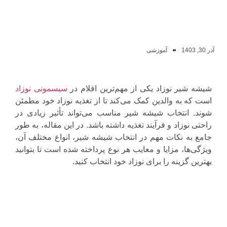
آذر 30, 1403
آموزشی
شیشه شیر نوزاد یکی از مهم‌ترین اقلام در
سیسمونی نوزاد
است که به والدین کمک می‌کند تا از تغذیه نوزاد خود مطمئن
شوند. انتخاب شیشه شیر مناسب می‌تواند تأثیر زیادی در
راحتی نوزاد و فرآیند تغذیه داشته باشد. در این مقاله، به طور
جامع به نکات مهم در انتخاب شیشه شیر، انواع مختلف آن،
ویژگی‌ها، مزایا و معایب هر نوع پرداخته شده است تا بتوانید
بهترین گزینه را برای نوزاد خود انتخاب کنید.