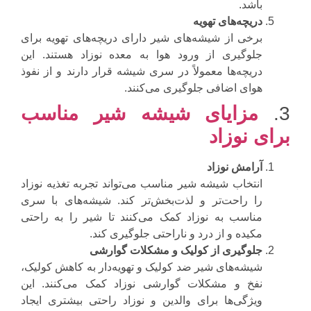
باشد.
دریچه‌های تهویه
برخی از شیشه‌های شیر دارای دریچه‌های تهویه برای
جلوگیری از ورود هوا به معده نوزاد هستند. این
دریچه‌ها معمولاً در سری شیشه قرار دارند و از نفوذ
هوای اضافی جلوگیری می‌کنند.
3.
مزایای شیشه شیر مناسب
برای نوزاد
آرامش نوزاد
انتخاب شیشه شیر مناسب می‌تواند تجربه تغذیه نوزاد
را راحت‌تر و لذت‌بخش‌تر کند. شیشه‌های با سری
مناسب به نوزاد کمک می‌کنند تا شیر را به راحتی
مکیده و از درد و ناراحتی جلوگیری کند.
جلوگیری از کولیک و مشکلات گوارشی
شیشه‌های شیر ضد کولیک و تهویه‌دار به کاهش کولیک،
نفخ و مشکلات گوارشی نوزاد کمک می‌کنند. این
ویژگی‌ها برای والدین و نوزاد راحتی بیشتری ایجاد