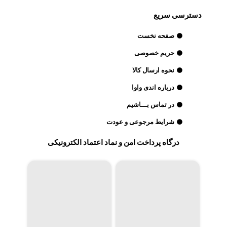
دسترسی سریع
صفحه نخست
حریم خصوصی
نحوه ارسال کالا
درباره اندی واوا
در تماس بـــاشیم
شرایط مرجوعی و عودت
درگاه پرداخت امن و نماد اعتماد الکترونیکی