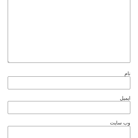
نام
ایمیل
وب‌ سایت