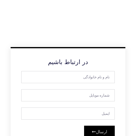
در ارتباط باشیم
ارسال