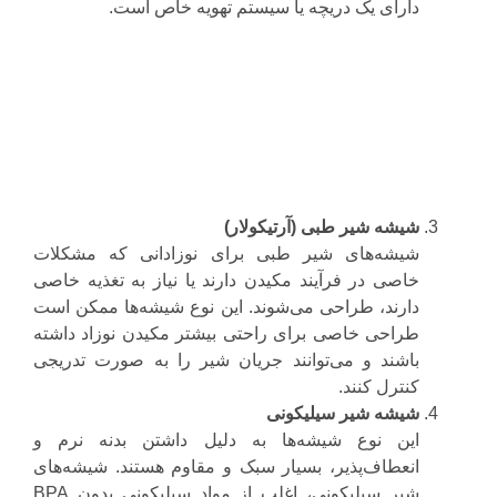
دارای یک دریچه یا سیستم تهویه خاص است.
شیشه شیر طبی (آرتیکولار)
شیشه‌های شیر طبی برای نوزادانی که مشکلات
خاصی در فرآیند مکیدن دارند یا نیاز به تغذیه خاصی
دارند، طراحی می‌شوند. این نوع شیشه‌ها ممکن است
طراحی خاصی برای راحتی بیشتر مکیدن نوزاد داشته
باشند و می‌توانند جریان شیر را به صورت تدریجی
کنترل کنند.
شیشه شیر سیلیکونی
این نوع شیشه‌ها به دلیل داشتن بدنه نرم و
انعطاف‌پذیر، بسیار سبک و مقاوم هستند. شیشه‌های
شیر سیلیکونی، اغلب از مواد سیلیکونی بدون BPA