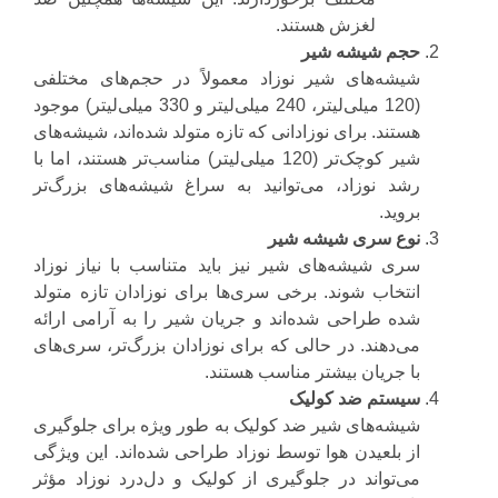
لغزش هستند.
حجم شیشه شیر
شیشه‌های شیر نوزاد معمولاً در حجم‌های مختلفی
(120 میلی‌لیتر، 240 میلی‌لیتر و 330 میلی‌لیتر) موجود
هستند. برای نوزادانی که تازه متولد شده‌اند، شیشه‌های
شیر کوچک‌تر (120 میلی‌لیتر) مناسب‌تر هستند، اما با
رشد نوزاد، می‌توانید به سراغ شیشه‌های بزرگ‌تر
بروید.
نوع سری شیشه شیر
سری شیشه‌های شیر نیز باید متناسب با نیاز نوزاد
انتخاب شوند. برخی سری‌ها برای نوزادان تازه متولد
شده طراحی شده‌اند و جریان شیر را به آرامی ارائه
می‌دهند. در حالی که برای نوزادان بزرگ‌تر، سری‌های
با جریان بیشتر مناسب هستند.
سیستم ضد کولیک
شیشه‌های شیر ضد کولیک به طور ویژه برای جلوگیری
از بلعیدن هوا توسط نوزاد طراحی شده‌اند. این ویژگی
می‌تواند در جلوگیری از کولیک و دل‌درد نوزاد مؤثر