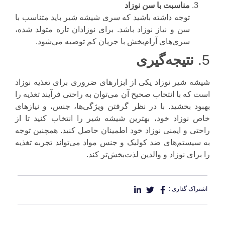
مناسبت با سن نوزاد
توجه داشته باشید که سری شیشه شیر باید متناسب با
سن و نیاز نوزاد باشد. برای نوزادان تازه متولد شده،
سری‌های آرام‌بخش با جریان کم توصیه می‌شود.
5.
نتیجه‌گیری
شیشه شیر نوزاد یکی از ابزارهای ضروری برای تغذیه نوزاد
است که با انتخاب صحیح آن می‌توان به راحتی فرآیند تغذیه را
بهبود بخشید. با در نظر گرفتن ویژگی‌ها، جنس، و نیازهای
خاص نوزاد خود، بهترین شیشه شیر را انتخاب کنید تا از
راحتی و ایمنی نوزاد خود اطمینان حاصل کنید. همچنین توجه
به سیستم‌های ضد کولیک و جنس مواد می‌تواند تجربه تغذیه
را برای نوزاد و والدین لذت‌بخش‌تر کند.
اشتراک گذاری :