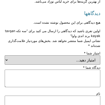
از بهترین گزینه‌ها برای خرید لباس نوزاد می‌باشد.
دیدگاهها
هیچ دیدگاهی برای این محصول نوشته نشده است.
اولین نفری باشید که دیدگاهی را ارسال می کنید برای “سه تکه tavşan
kayak برند اندی واوا”
نشانی ایمیل شما منتشر نخواهد شد.
بخش‌های موردنیاز علامت‌گذاری
شده‌اند
*
امتیاز شما
*
دیدگاه شما
*
نام