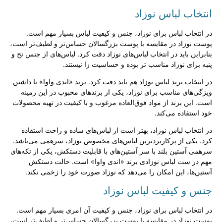
انتخاب لباس نوزاد
در انتخاب لباس برای نوزاد، جنس و کیفیت لباس بسیار مهم است.
پوست نوزاد در مقایسه با پوست بزرگسالان حساس‌تر و لطیف‌تر است،
بنابراین باید در انتخاب لباس‌های نوزاد دقت کرد. لباس‌های از جنس نخ و
پنبه برای نوزاد مناسب تر بوده و حساسیت زا نیستند.
در انتخاب برند لباس نوزاد هم باید دقت کرد. برند «اندی واوا» با داشتن
ویژگی‌های مناسب برای نوزاد، یکی از برندهای محبوب در این زمینه
است. این برند از مواد فوق‌العاده مرغوب و با کیفیت در تهیه محصولات
خود استفاده می‌کند.
در انتخاب لباس نوزاد، بهتر است از لباس‌های ساده و راحت استفاده
کرد. یکی از پر‌کاربردترین لباس‌های مخصوص نوزاد، سرهمی می‌باشد.
سرهمی آستین بلند با سر آستین‌های با قابلیت دستکش، یکی از تکه‌های
مهم در ست لباس نوزادی برند «اندی واوا» است. حالت دستکش
آستین‌ها، این امکان را می‌دهد که نوزاد صورت خود را زخمی نکند.
جنس و کیفیت لباس نوزاد
در انتخاب لباس برای نوزاد، جنس و کیفیت آن امری بسیار مهم است.
پوست نوزاد در مقایسه با پوست بزرگسالان حساس‌تر و لطیف‌تر است،