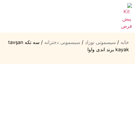
خانه
/
سیسمونی نوزاد
/
سیسمونی دخترانه
/ سه تکه tavşan
kayak برند اندی واوا