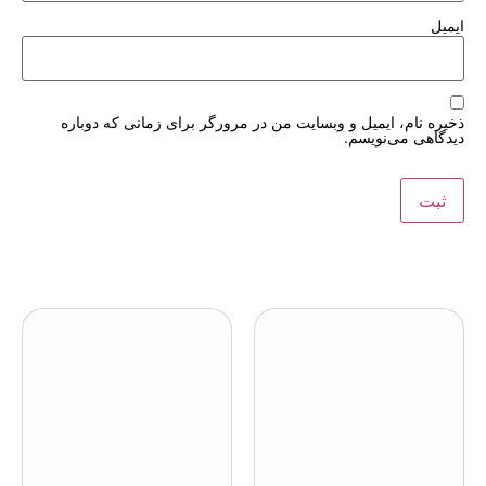
ایمیل
ذخیره نام، ایمیل و وبسایت من در مرورگر برای زمانی که دوباره
دیدگاهی می‌نویسم.