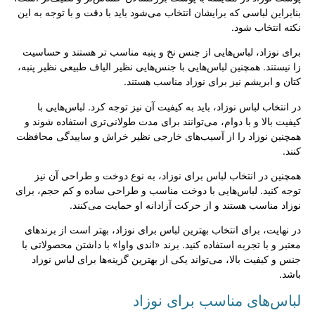
بنابراین لباسی که برایشان انتخاب می‌شود باید با دقت و با توجه به این
نکته انتخاب شود.
برای نوزاد، لباس‌هایی از جنس نخ و پنبه مناسب تر هستند و حساسیت
زا نیستند. همچنین لباس‌هایی با جنس‌هایی نظیر الیاف طبیعی نظیر پنبه،
کتان و ابریشم نیز برای نوزاد مناسب هستند.
در انتخاب لباس نوزاد، باید به کیفیت آن نیز توجه کرد. لباس‌هایی با
کیفیت بالا و با دوام، می‌توانند برای مدت طولانی‌تری استفاده شوند و
همچنین نوزاد را از آسیب‌های خارجی نظیر خراش و ساییدگی محافظت
کنند.
همچنین در انتخاب لباس برای نوزاد، به نوع دوخت و طراحی آن نیز
توجه کنید. لباس‌هایی با دوخت مناسب و طراحی ساده و کم حجم، برای
نوزاد مناسب هستند و از حرکت آزادانه او حمایت می‌کنند.
در نهایت، برای انتخاب بهترین لباس برای نوزاد، بهتر است از برندهای
معتبر و با تجربه استفاده کنید. برند «اندی واوا» با داشتن محصولاتی با
جنس و کیفیت بالا، می‌تواند یکی از بهترین گزینه‌ها برای لباس نوزاد
باشد.
لباس‌های مناسب برای نوزاد