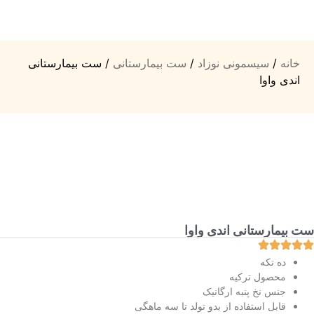
خانه
/
سیسمونی نوزاد
/
ست بیمارستانی
/ ست بیمارستانی
اندی واوا
ست بیمارستانی اندی واوا
ده تکه
محصول ترکیه
جنس نخ پنبه ارگانیک
قابل استفاده از بدو تولد تا سه ماهگی