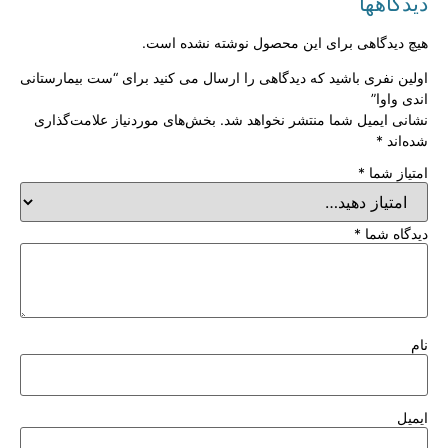
دیدگاهها
هیچ دیدگاهی برای این محصول نوشته نشده است.
اولین نفری باشید که دیدگاهی را ارسال می کنید برای “ست بیمارستانی
اندی واوا”
نشانی ایمیل شما منتشر نخواهد شد.
بخش‌های موردنیاز علامت‌گذاری
شده‌اند
*
امتیاز شما
*
دیدگاه شما
*
نام
ایمیل