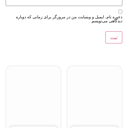
ذخیره نام، ایمیل و وبسایت من در مرورگر برای زمانی که دوباره
دیدگاهی می‌نویسم.