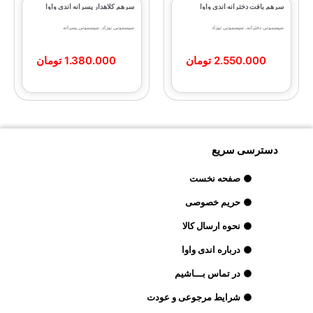
سرهم بافت دخترانه اندی واوا
سرهم کلاهدار پسرانه اندی واوا
سیسمونی دخترانه
,
سیسمونی نوزاد
سیسمونی نوزاد
,
سیسمونی پسرانه
2.550.000
تومان
1.380.000
تومان
دسترسی سریع
صفحه نخست
حریم خصوصی
نحوه ارسال کالا
درباره اندی واوا
در تماس بـــاشیم
شرایط مرجوعی و عودت