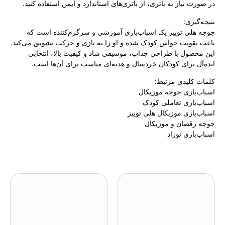
در صورت نیاز به باتری، از باتری‌های استاندارد و ایمن استفاده کنید.
نتیجه‌گیری:
جوجه هلی توییز یک اسباب‌بازی آموزشی و سرگرم‌کننده است که
باعث تقویت حواس کودک شده و او را به بازی و حرکت تشویق می‌کند.
این محصول با طراحی جذاب، موسیقی شاد و کیفیت بالا، انتخابی
ایده‌آل برای کودکان خردسال و هدیه‌ای مناسب برای آن‌ها است.
کلمات کلیدی مرتبط:
اسباب‌بازی جوجه موزیکال
اسباب‌بازی تعاملی کودک
اسباب‌بازی موزیکال هلی توییز
جوجه رقصان و موزیکال
اسباب‌بازی نوزاد