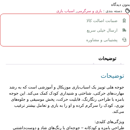
بدون دیدگاه
دسته بندی :
بازی و سرگرمی
,
اسباب بازی
ضمانت اصالت کالا
ارسال خیلی سریع
پشتیبانی و مشاوره
توضیحات
توضیحات
جوجه هلی توییز یک اسباب‌بازی موزیکال و آموزشی است که به رشد
مهارت‌های حرکتی، شناختی و شنیداری کودک کمک می‌کند. این جوجه
بامزه با طراحی رنگارنگ، قابلیت حرکت، پخش موسیقی و جلوه‌های
نوری، کودک را سرگرم کرده و او را به بازی و تعامل بیشتر ترغیب
می‌کند.
ویژگی‌های کلیدی:
طراحی بامزه و کودکانه – جوجه‌ای با رنگ‌های شاد و دوست‌داشتنی