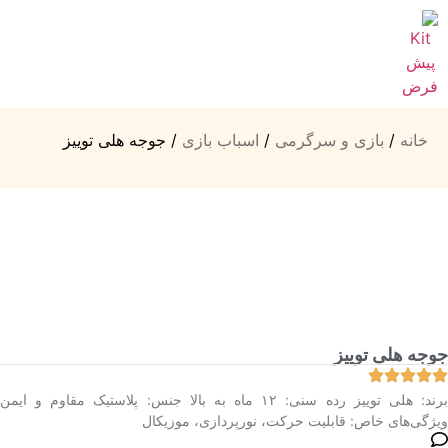
خانه
/
بازی و سرگرمی
/
اسباب بازی
/ جوجه هلی توییز
جوجه هلی توییز
برند: هلی توییز رده سنی: ۱۲ ماه به بالا جنس: پلاستیک مقاوم و ایمن
ویژگی‌های خاص: قابلیت حرکت، نورپردازی، موزیکال