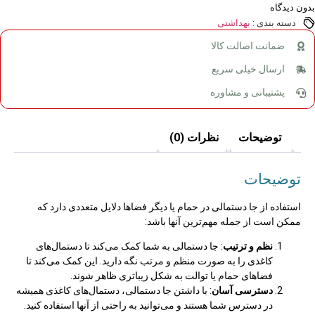
بدون دیدگاه
دسته بندی :
بهداشتی
ضمانت اصالت کالا
ارسال خیلی سریع
پشتیبانی و مشاوره
توضیحات
نظرات (0)
توضیحات
استفاده از جا دستمالی در حمام یا دیگر فضاها دلایل متعددی دارد که
ممکن است از جمله مهم‌ترین آنها باشد:
نظم و ترتیب
: جا دستمالی به شما کمک می‌کند تا دستمال‌های
کاغذی را به صورت منظم و مرتب نگه دارید. این کمک می‌کند تا
فضاهای حمام یا توالت به شکل زیباتری ظاهر شوند.
دسترسی آسان
: با داشتن جا دستمالی، دستمال‌های کاغذی همیشه
در دسترس شما هستند و می‌توانید به راحتی از آنها استفاده کنید.