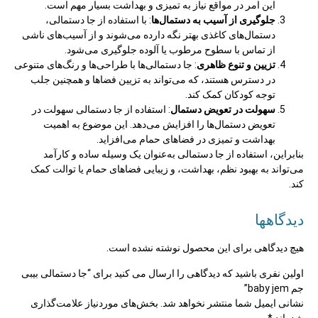
این امر در مواقع نیاز به تمیزی و بهداشت بسیار مهم است.
جلوگیری از آسیب به دستمال‌ها
: با استفاده از جا دستمالی،
دستمال‌های کاغذی بهتر نگه دارده می‌شوند و از آسیب‌های ناشی
از تماس با سطوح مرطوب یا آلوده جلوگیری می‌شود.
تزیین و تنوع ظاهری
: جا دستمالی‌ها با طراحی‌ها و رنگ‌های متنوعی
در دسترس هستند، که می‌تواند به تزیین فضاها و همچنین جلب
توجه کودکان کمک کند.
سهولت در تعویض دستمال
: استفاده از جا دستمالی سهولت در
تعویض دستمال‌ها را افزایش می‌دهد. این موضوع به اهمیت
بهداشت و تمیزی در فضاهای حمام می‌افزاید.
بنابراین، استفاده از جا دستمالی به‌عنوان یک وسیله ساده و کارآمد
می‌تواند به بهبود نظم، بهداشت، و زیبایی فضاهای حمام یا توالت کمک
کند.
دیدگاهها
هیچ دیدگاهی برای این محصول نوشته نشده است.
اولین نفری باشید که دیدگاهی را ارسال می کنید برای “جا دستمالی بیبی
جم baby jem”
نشانی ایمیل شما منتشر نخواهد شد.
بخش‌های موردنیاز علامت‌گذاری
شده‌اند
*