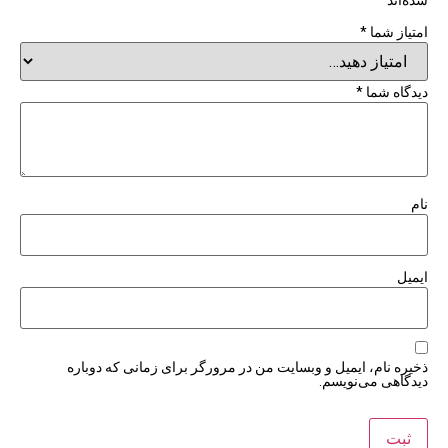
امتیاز شما
*
دیدگاه شما
*
نام
ایمیل
ذخیره نام، ایمیل و وبسایت من در مرورگر برای زمانی که دوباره
دیدگاهی می‌نویسم.