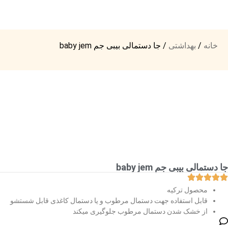
خانه
/
بهداشتی
/ جا دستمالی بیبی جم baby jem
جا دستمالی بیبی جم baby jem
محصول ترکیه
قابل استفاده جهت دستمال مرطوب و یا دستمال کاغذی قابل شستشو
از خشک شدن دستمال مرطوب جلوگیری میکند