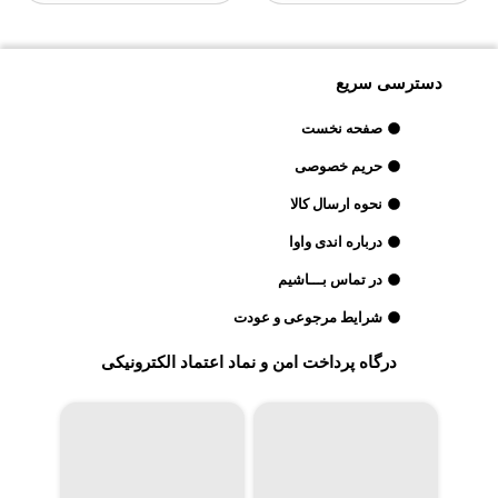
دسترسی سریع
صفحه نخست
حریم خصوصی
نحوه ارسال کالا
درباره اندی واوا
در تماس بـــاشیم
شرایط مرجوعی و عودت
درگاه پرداخت امن و نماد اعتماد الکترونیکی