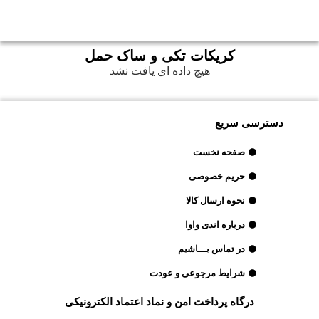
کریکات تکی و ساک حمل
هیچ داده ای یافت نشد
دسترسی سریع
صفحه نخست
حریم خصوصی
نحوه ارسال کالا
درباره اندی واوا
در تماس بـــاشیم
شرایط مرجوعی و عودت
درگاه پرداخت امن و نماد اعتماد الکترونیکی