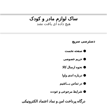
ساک لوازم مادر و کودک
هیچ داده ای یافت نشد
دسترسی سریع
صفحه نخست
حریم خصوصی
نحوه ارسال کالا
درباره اندی واوا
در تماس بـــاشیم
شرایط مرجوعی و عودت
درگاه پرداخت امن و نماد اعتماد الکترونیکی