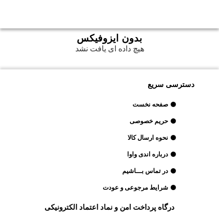
بدون ایزوفیکس
هیچ داده ای یافت نشد
دسترسی سریع
صفحه نخست
حریم خصوصی
نحوه ارسال کالا
درباره اندی واوا
در تماس بـــاشیم
شرایط مرجوعی و عودت
درگاه پرداخت امن و نماد اعتماد الکترونیکی