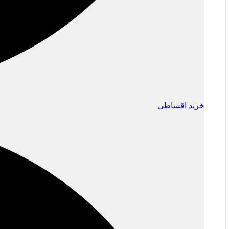
خرید اقساطی